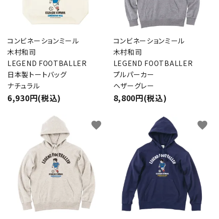
コンビネーションミール
コンビネーションミール
木村和司
木村和司
LEGEND FOOTBALLER
LEGEND FOOTBALLER
日本製トートバッグ
プルパーカー
ナチュラル
ヘザーグレー
6,930円(税込)
8,800円(税込)
favorite
favorite