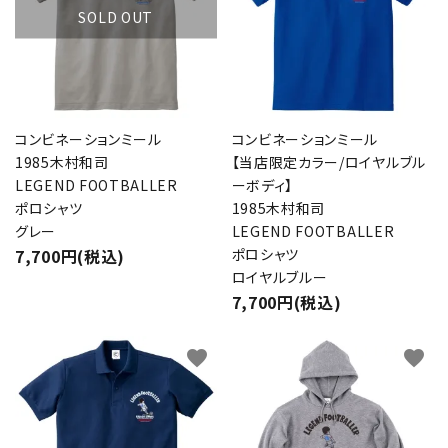
SOLD OUT
コンビネーションミール
コンビネーションミール
1985木村和司
【当店限定カラー/ロイヤルブル
LEGEND FOOTBALLER
ーボディ】
ポロシャツ
1985木村和司
グレー
LEGEND FOOTBALLER
7,700円(税込)
ポロシャツ
ロイヤルブルー
7,700円(税込)
favorite
favorite