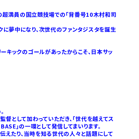
日の超満員の国立競技場での「背番号10木村和司
クに夢中になり、次世代のファンタジスタを誕生
リーキックのゴールがあったからこそ、日本サッ
。
監督として加わっていただき、「世代を越えてス
 BASE」の一環として発信してまいります。
伝えたり、当時を知る世代の人々と話題にして