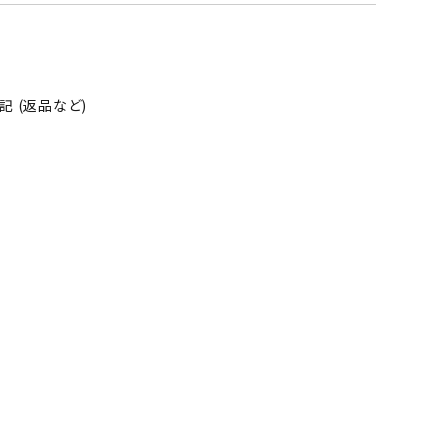
 (返品など)