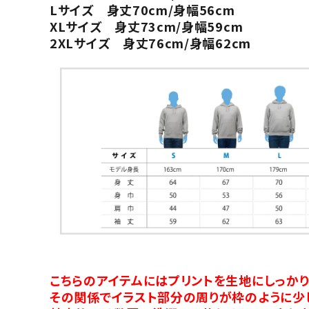
Lサイズ 身丈70cm/身幅56cm
XLサイズ 身丈73cm/身幅59cm
2XLサイズ 身丈76cm/身幅62cm
こちらのアイテムにはプリントを生地にしっか
その関係でイラスト部分の周りが枠のように少