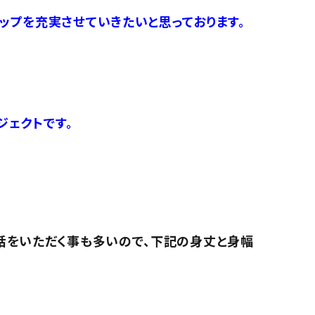
ップを充実させていきたいと思っております。
ジェクトです。
話をいただく事も多いので、下記の身丈と身幅