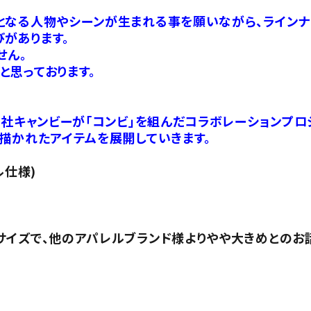
となる人物やシーンが生まれる事を願いながら、ラインナ
があります。
せん。
と思っております。
会社キャンビーが「コンビ」を組んだコラボレーションプロ
描かれたアイテムを展開していきます。
ル仕様)
サイズで、他のアパレルブランド様よりやや大きめとのお