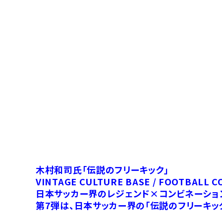
木村和司氏「伝説のフリーキック」
VINTAGE CULTURE BASE / FOOTBALL C
日本サッカー界のレジェンド×コンビネーショ
第7弾は、日本サッカー界の「伝説のフリーキッ