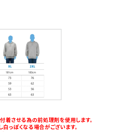
り付着させる為の前処理剤を使用します。
し白っぽくなる場合がございます。