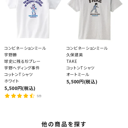
コンビネーションミール
コンビネーションミール
宇野勝
久保建英
球史に残る珍プレー
TAKE
宇野ヘディング事件
コットンTシャツ
コットンTシャツ
オートミール
ホワイト
5,500円(税込)
5,500円(税込)
5件
他の商品を探す