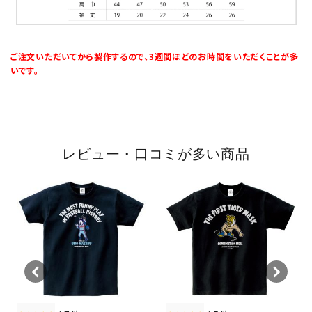
ご注文いただいてから製作するので、3週間ほどのお時間をいただくことが多
いです。
レビュー・口コミが多い商品