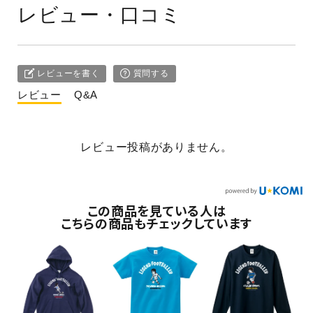
レビュー・口コミ
レビューを書く
質問する
レビュー
Q&A
レビュー投稿がありません。
この商品を見ている人は
こちらの商品もチェックしています