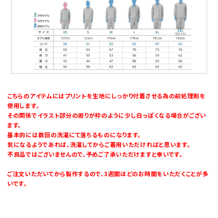
こちらのアイテムにはプリントを生地にしっかり付着させる為の前処理剤を
使用します。
その関係でイラスト部分の周りが枠のように少し白っぽくなる場合がござい
ます。
基本的には数回の洗濯にて落ちるものになります。
気になるようであれば、洗濯してからご着用いただければと思います。
不良品ではございませんので、予めご了承いただけますと幸いです。
ご注文いただいてから製作するので、3週間ほどのお時間をいただくことが多
いです。