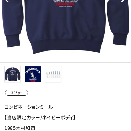
395pt
コンビネーションミール
【当店限定カラー/ネイビーボディ】
1985木村和司