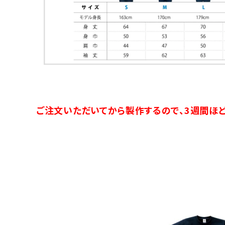
ご注文いただいてから製作するので、3週間ほど