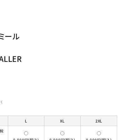
ミール
ALLER
く
L
XL
2XL
(税
8,800円(税込)
8,800円(税込)
8,800円(税込)