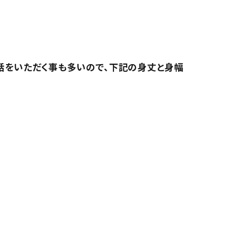
話をいただく事も多いので、下記の身丈と身幅