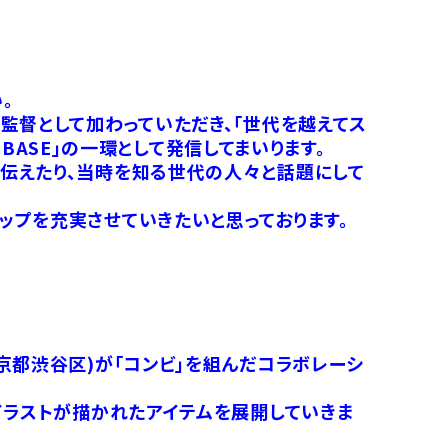
。
監督として加わっていただき、「世代を越えてス
 BASE」の一環として発信してまいります。
伝えたり、当時を知る世代の人々と話題にして
ップを充実させていきたいと思っております。
京都渋谷区)が「コンビ」を組んだコラボレーシ
イラストが描かれたアイテムを展開していきま