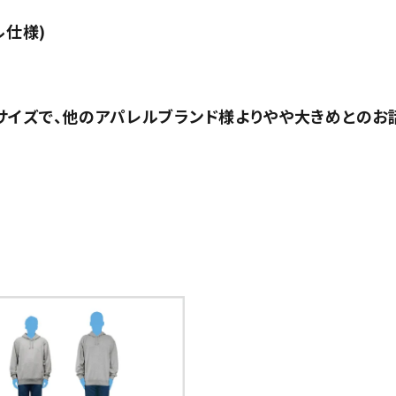
ル仕様)
サイズで、他のアパレルブランド様よりやや大きめとのお