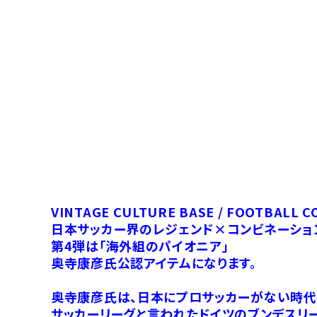
VINTAGE CULTURE BASE / FOOTBALL C
日本サッカー界のレジェンド×コンビネーショ
第4弾は「海外組のパイオニア」
奥寺康彦氏公認アイテムになります。
奥寺康彦氏は、日本にプロサッカーがない時代
サッカーリーグと言われたドイツのブンデスリ