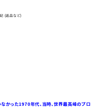
 (返品など)
なかった1970年代、当時、世界最高峰のプロ