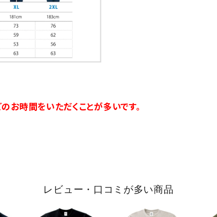
のお時間をいただくことが多いです。
レビュー・口コミが多い商品