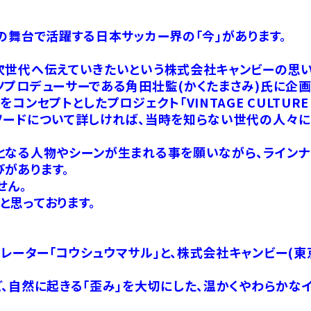
の舞台で活躍する日本サッカー界の「今」があります。
次世代へ伝えていきたいという株式会社キャンビーの思い
プロデューサーである角田壮監(かくたまさみ)氏に企画
ンセプトとしたプロジェクト「VINTAGE CULTURE
ソードについて詳しければ、当時を知らない世代の人々に
となる人物やシーンが生まれる事を願いながら、ラインナ
があります。
せん。
と思っております。
ーター「コウシュウマサル」と、株式会社キャンビー(東
、自然に起きる「歪み」を大切にした、温かくやわらかな