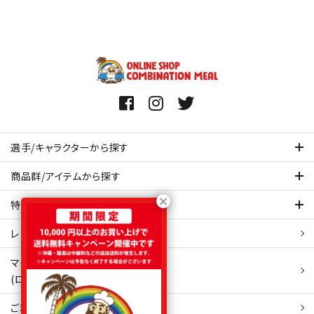
選手/キャラクターから探す
商品群/アイテムから探す
特集ページを見てみる
レビュー・口コミ 一覧ページ
マイアカウント
(ログイン/新規会員登録)
ご利用ガイド