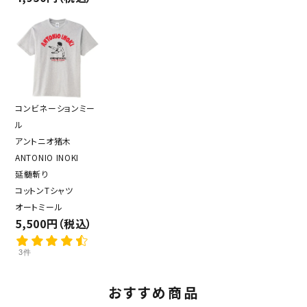
コンビネーションミー
ル
アントニオ猪木
ANTONIO INOKI
延髄斬り
コットンTシャツ
オートミール
5,500円（税込）
3件
おすすめ商品