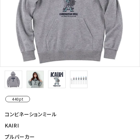
440pt
コンビネーションミール
KAIRI
プルパーカー