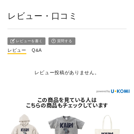
レビュー・口コミ
レビューを書く
質問する
レビュー
Q&A
レビュー投稿がありません。
この商品を見ている人は
こちらの商品もチェックしています