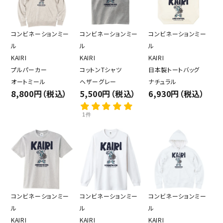
コンビネーションミー
コンビネーションミー
コンビネーションミー
ル
ル
ル
KAIRI
KAIRI
KAIRI
プルパーカー
コットンTシャツ
日本製トートバッグ
オートミール
ヘザーグレー
ナチュラル
8,800円（税込）
5,500円（税込）
6,930円（税込）
1件
コンビネーションミー
コンビネーションミー
コンビネーションミー
ル
ル
ル
KAIRI
KAIRI
KAIRI