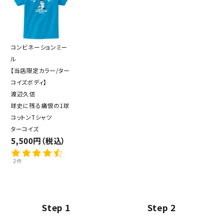
コンビネーションミー
ル
【当店限定カラー/ター
コイズボディ】
渡辺久信
球史に残る痛恨の1球
コットンTシャツ
ターコイズ
5,500円（税込）
2件
Step 1
Step 2