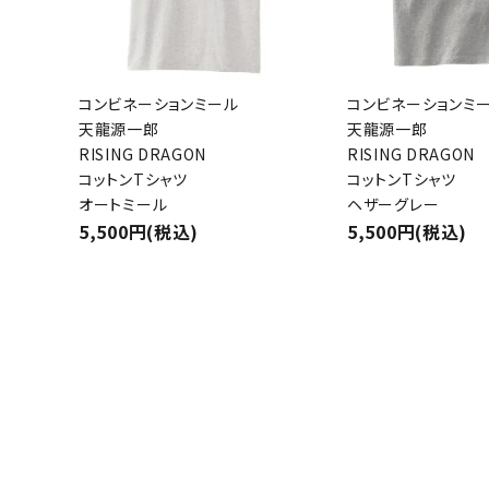
コンビネーションミール
コンビネーションミ
天龍源一郎
天龍源一郎
RISING DRAGON
RISING DRAGON
コットンTシャツ
コットンTシャツ
オートミール
ヘザーグレー
5,500円(税込)
5,500円(税込)