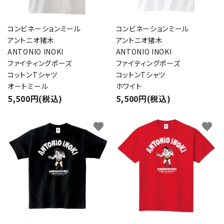
コンビネーションミール
コンビネーションミール
アントニオ猪木
アントニオ猪木
ANTONIO INOKI
ANTONIO INOKI
ファイティングポーズ
ファイティングポーズ
コットンTシャツ
コットンTシャツ
オートミール
ホワイト
5,500円(税込)
5,500円(税込)
favorite
favorite