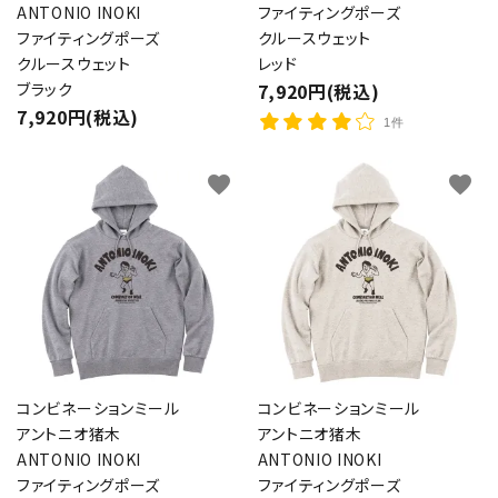
ANTONIO INOKI
ファイティングポーズ
ファイティングポーズ
クルースウェット
クルースウェット
レッド
ブラック
7,920円(税込)
7,920円(税込)
1件
favorite
favorite
コンビネーションミール
コンビネーションミール
アントニオ猪木
アントニオ猪木
ANTONIO INOKI
ANTONIO INOKI
ファイティングポーズ
ファイティングポーズ