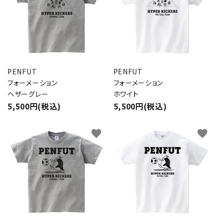
PENFUT
PENFUT
フォーメーション
フォーメーション
ヘザーグレー
ホワイト
5,500円(税込)
5,500円(税込)
favorite
favorite