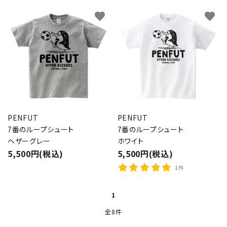
favorite
favorite
PENFUT
PENFUT
7番のループシュート
7番のループシュート
ヘザーグレー
ホワイト
5,500円(税込)
5,500円(税込)
1件
1
全8件