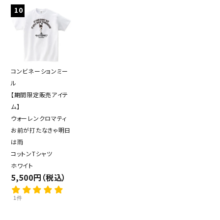
10
コンビネーションミー
ル
【期間限定販売アイテ
ム】
ウォーレンクロマティ
お前が打たなきゃ明日
は雨
コットンTシャツ
ホワイト
5,500円（税込）
1件