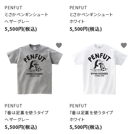
PENFUT
PENFUT
とさかペンギンシュート
とさかペンギンシュート
ヘザーグレー
ホワイト
5,500円(税込)
5,500円(税込)
favorite
favorite
PENFUT
PENFUT
7番は足裏を使うタイプ
7番は足裏を使うタイプ
ヘザーグレー
ホワイト
5,500円(税込)
5,500円(税込)