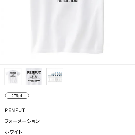
275pt
PENFUT
フォーメーション
ホワイト