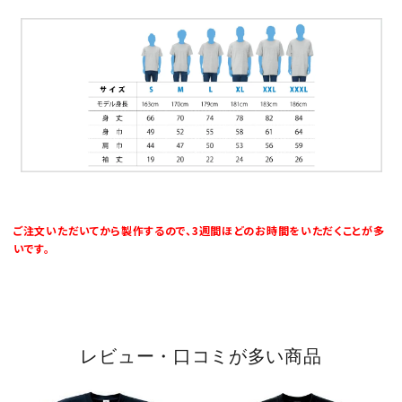
ご注文いただいてから製作するので、3週間ほどのお時間をいただくことが多
いです。
レビュー・口コミが多い商品