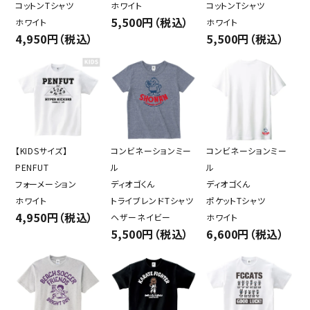
コットンTシャツ
ホワイト
コットンTシャツ
5,500円（税込）
ホワイト
ホワイト
4,950円（税込）
5,500円（税込）
【KIDSサイズ】
コンビネーションミー
コンビネーションミー
PENFUT
ル
ル
フォーメーション
ディオゴくん
ディオゴくん
ホワイト
トライブレンドTシャツ
ポケットTシャツ
4,950円（税込）
ヘザーネイビー
ホワイト
5,500円（税込）
6,600円（税込）