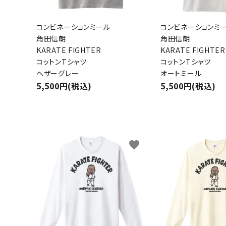
コンビネーションミール
コンビネーションミ
角田信朗
角田信朗
KARATE FIGHTER
KARATE FIGHTER
コットンTシャツ
コットンTシャツ
ヘザーグレー
オートミール
5,500円(税込)
5,500円(税込)
favorite