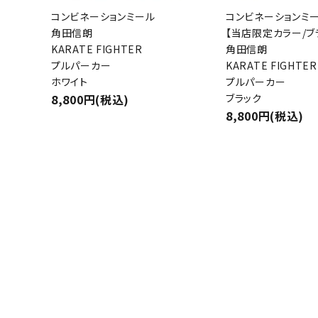
コンビネーションミール
コンビネーションミ
角田信朗
【当店限定カラー/ブ
KARATE FIGHTER
角田信朗
プルパーカー
KARATE FIGHTER
ホワイト
プルパーカー
8,800円(税込)
ブラック
8,800円(税込)