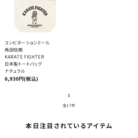
コンビネーションミール
角田信朗
KARATE FIGHTER
日本製トートバッグ
ナチュラル
6,930円(税込)
1
全17件
本日注目されているアイテム