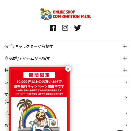
選手/キャラクターから探す
商品群/アイテムから探す
特集ページを見てみる
レビュー・口コミ 一覧ページ
マイアカウント
(ログイン/新規会員登録)
ご利用ガイド
お問い合わせ