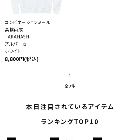
コンビネーションミール
高橋尚成
TAKAHASHI
プルパーカー
ホワイト
8,800円(税込)
1
全3件
本日注目されているアイテム
ランキングTOP10