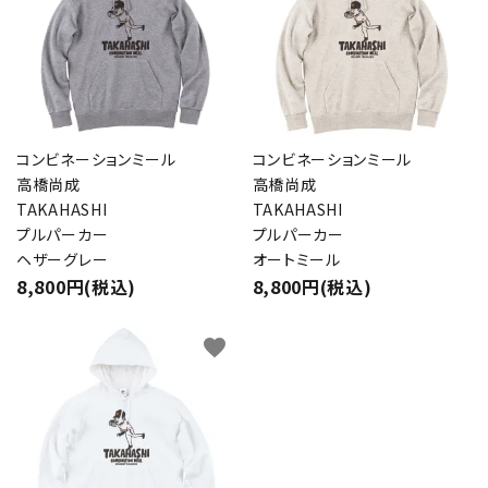
コンビネーションミール
コンビネーションミール
高橋尚成
高橋尚成
TAKAHASHI
TAKAHASHI
プルパーカー
プルパーカー
ヘザーグレー
オートミール
8,800円(税込)
8,800円(税込)
favorite