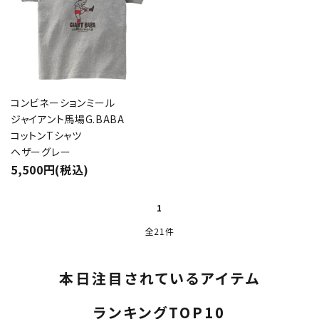
コンビネーションミール
ジャイアント馬場G.BABA
コットンTシャツ
ヘザーグレー
5,500円(税込)
1
全21件
本日注目されているアイテム
ランキングTOP10