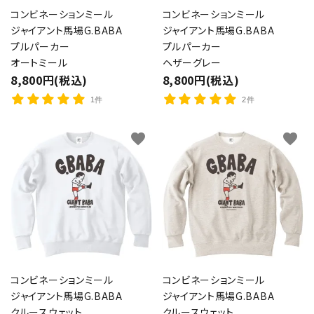
コンビネーションミール
コンビネーションミール
ジャイアント馬場G.BABA
ジャイアント馬場G.BABA
プルパーカー
プルパーカー
オートミール
ヘザーグレー
8,800円(税込)
8,800円(税込)
1件
2件
favorite
favorite
コンビネーションミール
コンビネーションミール
ジャイアント馬場G.BABA
ジャイアント馬場G.BABA
クルースウェット
クルースウェット