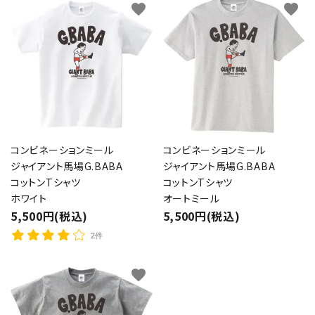
favorite
favorite
コンビネーションミール
コンビネーションミール
ジャイアント馬場G.BABA
ジャイアント馬場G.BABA
コットンTシャツ
コットンTシャツ
ホワイト
オートミール
5,500円(税込)
5,500円(税込)
2件
favorite