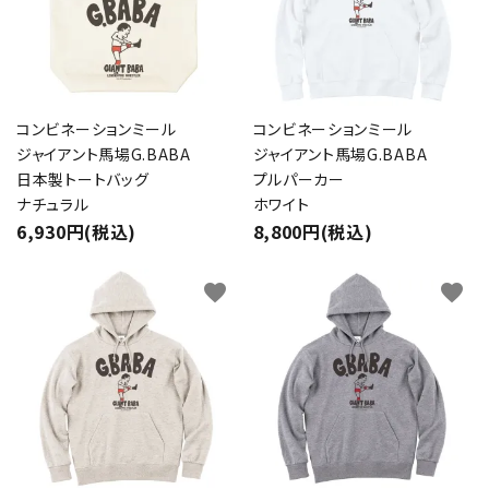
コンビネーションミール
コンビネーションミール
ジャイアント馬場G.BABA
ジャイアント馬場G.BABA
日本製トートバッグ
プルパーカー
ナチュラル
ホワイト
6,930円(税込)
8,800円(税込)
favorite
favorite