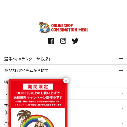
選手/キャラクターから探す
商品群/アイテムから探す
特集ページを見てみる
レビュー・口コミ 一覧ページ
マイアカウント
(ログイン/新規会員登録)
ご利用ガイド