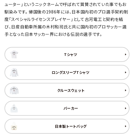
ューター」というニックネームで呼ばれて賞賛されていた事でもお
馴染みです。 帰国後の1986年には、日本国内初のプロ選手契約制
度「スペシャルライセンスプレイヤー」として古河電工と契約を結
び、日産自動車所属の木村和司氏と共に国内初のプロサッカー選
手となった日本サッカー界における伝説の選手です。
Tシャツ
ロングスリーブTシャツ
クルースウェット
パーカー
日本製トートバッグ