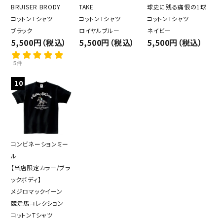
BRUISER BRODY
TAKE
球史に残る痛恨の1球
コットンTシャツ
コットンTシャツ
コットンTシャツ
ブラック
ロイヤルブルー
ネイビー
5,500円（税込）
5,500円（税込）
5,500円（税込）
5件
10
コンビネーションミー
ル
【当店限定カラー/ブラ
ックボディ】
メジロマックイーン
競走馬コレクション
コットンTシャツ