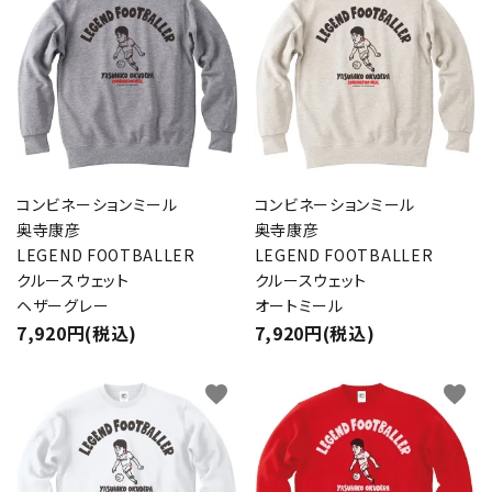
コンビネーションミール
コンビネーションミール
奥寺康彦
奥寺康彦
LEGEND FOOTBALLER
LEGEND FOOTBALLER
クルースウェット
クルースウェット
ヘザーグレー
オートミール
7,920円(税込)
7,920円(税込)
favorite
favorite