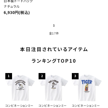
日本製トートバッグ
ナチュラル
6,930円(税込)
1
全17件
本日注目されているアイテム
ランキングTOP10
1
2
3
コンビネーションミー
コンビネーションミー
コンビネーションミー