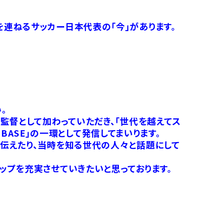
連ねるサッカー日本代表の「今」があります。
。
監督として加わっていただき、「世代を越えてス
 BASE」の一環として発信してまいります。
伝えたり、当時を知る世代の人々と話題にして
ップを充実させていきたいと思っております。