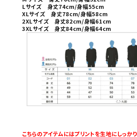
Lサイズ 身丈74cm/身幅55cm
XLサイズ 身丈78cm/身幅58cm
2XLサイズ 身丈82cm/身幅61cm
3XLサイズ 身丈84cm/身幅64cm
こちらのアイテムにはプリントを生地にしっか