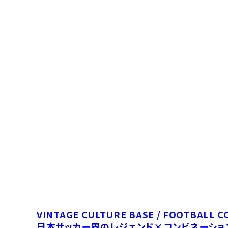
VINTAGE CULTURE BASE / FOOTBALL C
日本サッカー界のレジェンド×コンビネーショ