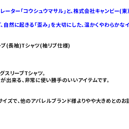
ーター「コウシュウマサル」と、株式会社キャンビー(東
、自然に起きる「歪み」を大切にした、温かくやわらかな
ブ(長袖)Tシャツ(袖リブ仕様)
グスリーブTシャツ。
とが出来る、非常に使い勝手のいいアイテムです。
サイズで、他のアパレルブランド様よりやや大きめとのお