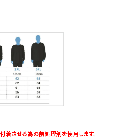
り付着させる為の前処理剤を使用します。