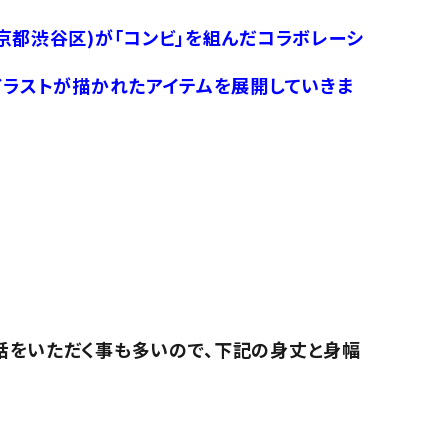
京都渋谷区)が「コンビ」を組んだコラボレーシ
イラストが描かれたアイテムを展開していきま
話をいただく事も多いので、下記の身丈と身幅