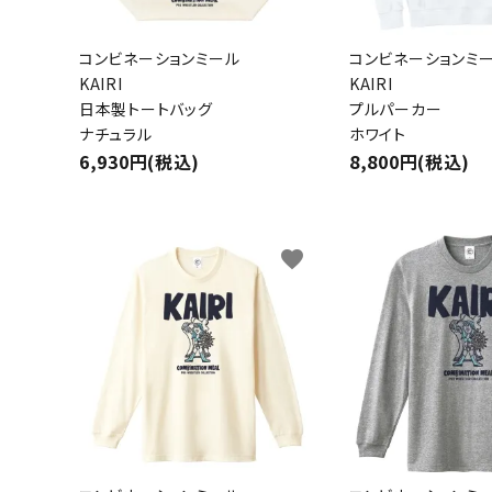
コンビネーションミール
コンビネーションミ
KAIRI
KAIRI
日本製トートバッグ
プルパーカー
ナチュラル
ホワイト
6,930円(税込)
8,800円(税込)
favorite