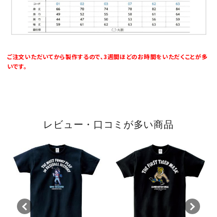
ご注文いただいてから製作するので、3週間ほどのお時間をいただくことが多
いです。
レビュー・口コミが多い商品