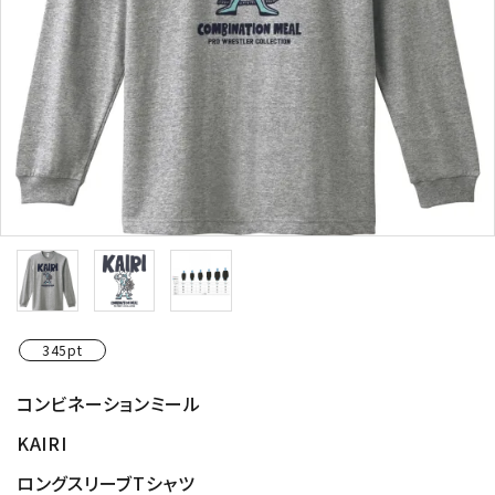
345pt
コンビネーションミール
KAIRI
ロングスリーブTシャツ