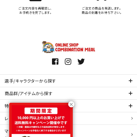
ご注文内容を再確認し、
ご注文の商品を発送します。
お手続きを完了します。
商品の到着をお待ち下さい。
選手/キャラクターから探す
商品群/アイテムから探す
特集ページを見てみる
レビュー・口コミ 一覧ページ
マイアカウント