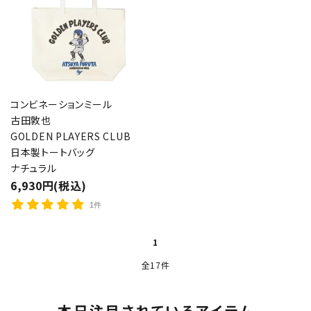
コンビネーションミール
古田敦也
GOLDEN PLAYERS CLUB
日本製トートバッグ
ナチュラル
6,930円(税込)
1件
1
全17件
本日注目されているアイテム