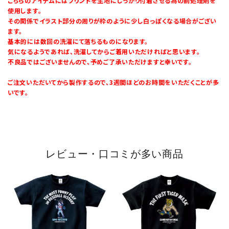
こちらのアイテムにはプリントを生地にしっかり付着させる為の前処理剤を
使用します。
その関係でイラスト部分の周りが枠のように少し白っぽくなる場合がござい
ます。
基本的には数回の洗濯にて落ちるものになります。
気になるようであれば、洗濯してからご着用いただければと思います。
不良品ではございませんので、予めご了承いただけますと幸いです。
ご注文いただいてから製作するので、3週間ほどのお時間をいただくことが多
いです。
レビュー・口コミが多い商品