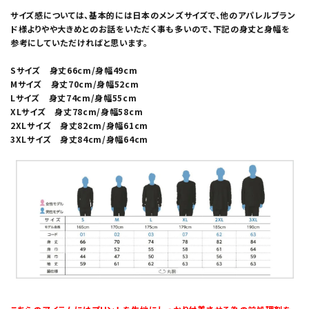
サイズ感については、基本的には日本のメンズサイズで、他のアパレルブラン
ド様よりやや大きめとのお話をいただく事も多いので、下記の身丈と身幅を
参考にしていただければと思います。
Sサイズ 身丈66cm/身幅49cm
Mサイズ 身丈70cm/身幅52cm
Lサイズ 身丈74cm/身幅55cm
XLサイズ 身丈78cm/身幅58cm
2XLサイズ 身丈82cm/身幅61cm
3XLサイズ 身丈84cm/身幅64cm