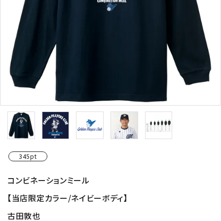
345pt
コンビネーションミール
【当店限定カラー/ネイビーボディ】
古田敦也