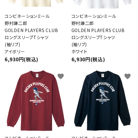
コンビネーションミール
コンビネーションミール
野村謙二郎
野村謙二郎
GOLDEN PLAYERS CLUB
GOLDEN PLAYERS CLUB
ロングスリーブTシャツ
ロングスリーブTシャツ
(袖リブ)
(袖リブ)
アイボリー
ホワイト
6,930円(税込)
6,930円(税込)
favorite
favorite