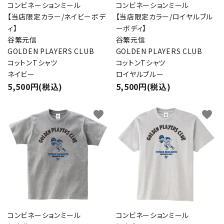
コンビネーションミール
コンビネーションミール
【当店限定カラー/ネイビーボデ
【当店限定カラー/ロイヤルブル
ィ】
ーボディ】
谷繁元信
谷繁元信
GOLDEN PLAYERS CLUB
GOLDEN PLAYERS CLUB
コットンTシャツ
コットンTシャツ
ネイビー
ロイヤルブルー
5,500円(税込)
5,500円(税込)
favorite
favorite
コンビネーションミール
コンビネーションミール