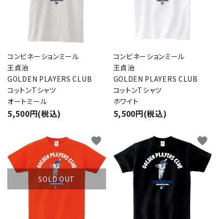
コンビネーションミール
コンビネーションミール
王貞治
王貞治
GOLDEN PLAYERS CLUB
GOLDEN PLAYERS CLUB
コットンTシャツ
コットンTシャツ
オートミール
ホワイト
5,500円(税込)
5,500円(税込)
favorite
favorite
SOLD OUT