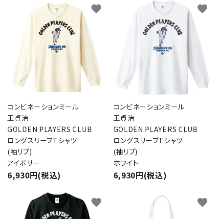
favorite
favorite
コンビネーションミール
コンビネーションミール
王貞治
王貞治
GOLDEN PLAYERS CLUB
GOLDEN PLAYERS CLUB
ロングスリーブTシャツ
ロングスリーブTシャツ
(袖リブ)
(袖リブ)
アイボリー
ホワイト
6,930円(税込)
6,930円(税込)
favorite
favorite