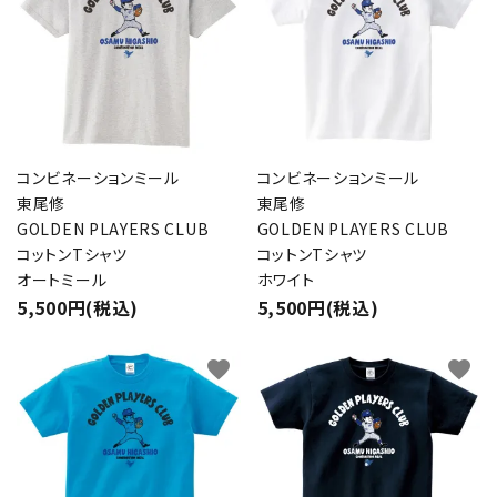
コンビネーションミール
コンビネーションミール
東尾修
東尾修
GOLDEN PLAYERS CLUB
GOLDEN PLAYERS CLUB
コットンTシャツ
コットンTシャツ
オートミール
ホワイト
5,500円(税込)
5,500円(税込)
favorite
favorite