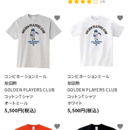
1件
favorite
favorite
コンビネーションミール
コンビネーションミール
柴田勲
柴田勲
GOLDEN PLAYERS CLUB
GOLDEN PLAYERS CLUB
コットンTシャツ
コットンTシャツ
オートミール
ホワイト
5,500円(税込)
5,500円(税込)
favorite
favorite