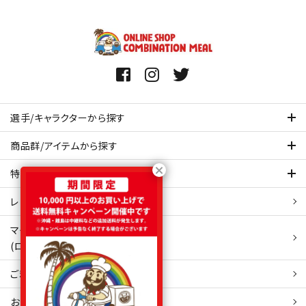
選手/キャラクターから探す
商品群/アイテムから探す
特集ページを見てみる
レビュー・口コミ 一覧ページ
マイアカウント
(ログイン/新規会員登録)
ご利用ガイド
お問い合わせ