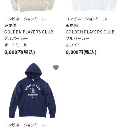
カテゴリー
コンビネーションミール
コンビネーションミール
東尾修
東尾修
GOLDEN PLAYERS CLUB
GOLDEN PLAYERS CLUB
プルパーカー
プルパーカー
検索する
オートミール
ホワイト
8,800円(税込)
8,800円(税込)
favorite
コンビネーションミール