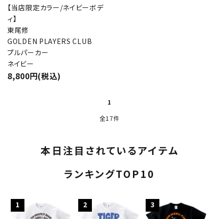
【当店限定カラー/ネイビーボデ
ィ】
東尾修
GOLDEN PLAYERS CLUB
プルパーカー
ネイビー
8,800円(税込)
1
全17件
本日注目されているアイテム
ランキングTOP10
1
2
3