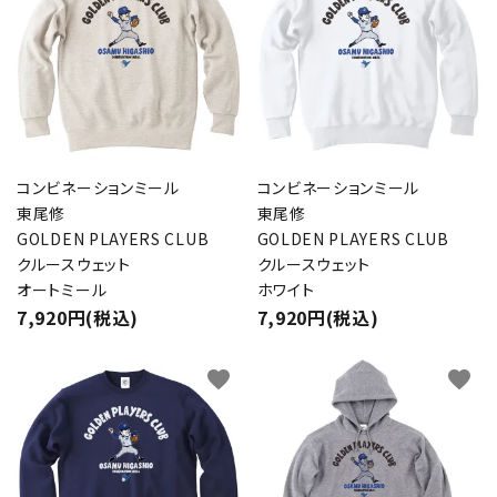
コンビネーションミール
コンビネーションミール
東尾修
東尾修
GOLDEN PLAYERS CLUB
GOLDEN PLAYERS CLUB
クルースウェット
クルースウェット
オートミール
ホワイト
7,920円(税込)
7,920円(税込)
favorite
favorite