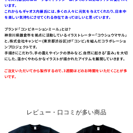
います。
これからもギャオス内藤氏には、多くの人々に元気を与えてくれたり、日本中
を楽しい気持ちにさせてくれる存在であってほしいと思っています。
ブランド「コンビネーションミール」とは？
神奈川県鎌倉市を拠点に活動しているイラストレーター「コウシュウマサル」
と、株式会社キャンビー(東京都渋谷区)が「コンビ」を組んだコラボレーショ
ンプロジェクトです。
手描きにこだわり、手の震えやインクの滲みなど、自然に起きる「歪み」を大切
にした、温かくやわらかなイラストが描かれたアイテムを展開していきます。
ご注文いただいてから製作するので、3週間ほどのお時間をいただくことが多
いです。
レビュー・口コミが多い商品