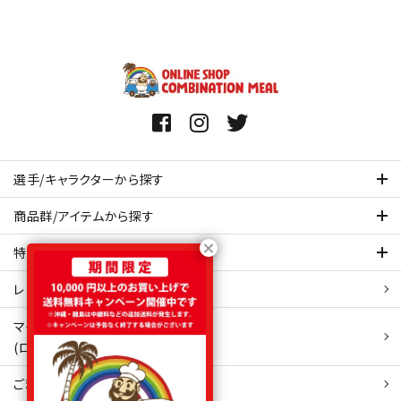
選手/キャラクターから探す
商品群/アイテムから探す
特集ページを見てみる
レビュー・口コミ 一覧ページ
マイアカウント
(ログイン/新規会員登録)
ご利用ガイド