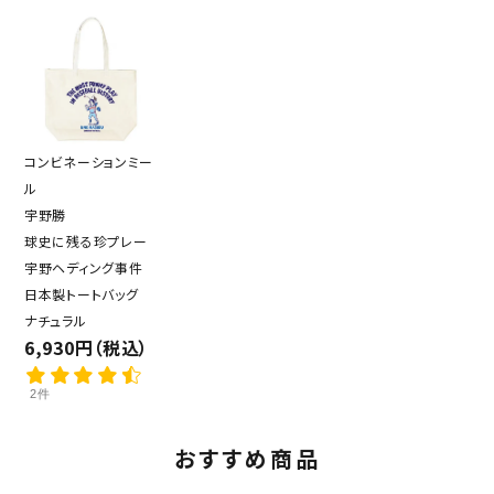
コンビネーションミー
ル
宇野勝
球史に残る珍プレー
宇野ヘディング事件
日本製トートバッグ
ナチュラル
6,930円（税込）
2件
おすすめ商品