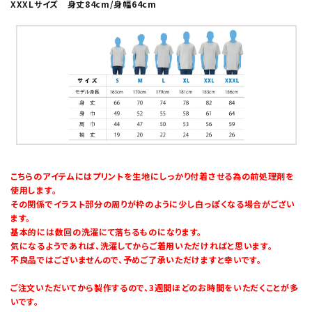
XXXLサイズ 身丈84cm/身幅64cm
こちらのアイテムにはプリントを生地にしっかり付着させる為の前処理剤を
使用します。
その関係でイラスト部分の周りが枠のように少し白っぽくなる場合がござい
ます。
基本的には数回の洗濯にて落ちるものになります。
気になるようであれば、洗濯してからご着用いただければと思います。
不良品ではございませんので、予めご了承いただけますと幸いです。
ご注文いただいてから製作するので、3週間ほどのお時間をいただくことが多
いです。