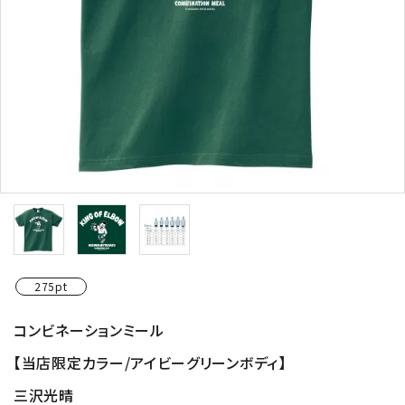
275pt
コンビネーションミール
【当店限定カラー/アイビーグリーンボディ】
三沢光晴