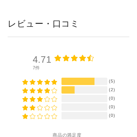
レビュー・口コミ
4.71
7件
(5)
(2)
(0)
(0)
(0)
商品の満足度