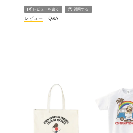
レビューを書く
質問する
レビュー
Q&A