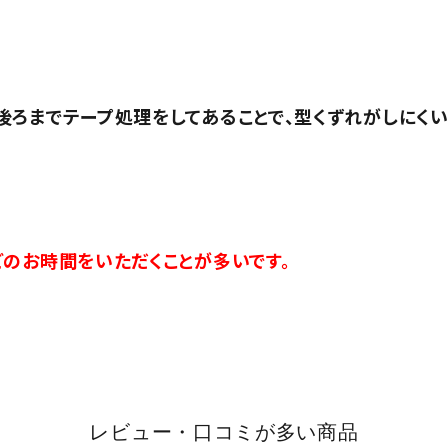
ろまでテープ処理をしてあることで、型くずれがしにくい
のお時間をいただくことが多いです。
レビュー・口コミが多い商品