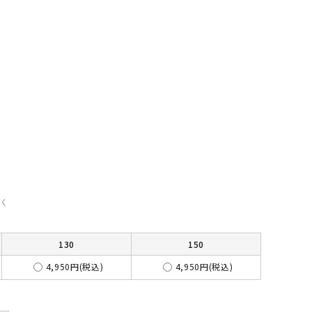
く
130
150
4,950円(税込)
4,950円(税込)