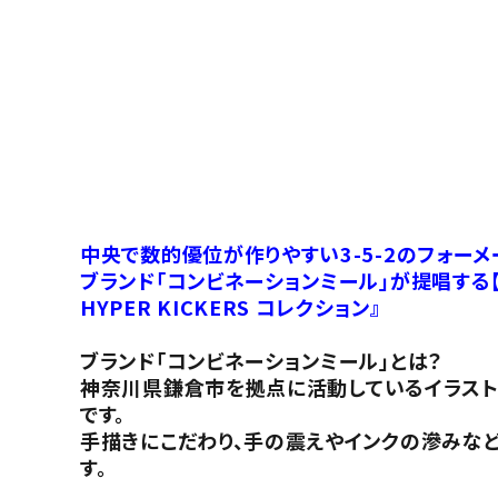
中央で数的優位が作りやすい3-5-2のフォーメー
ブランド「コンビネーションミール」が提唱する
HYPER KICKERS コレクション』
ブランド「コンビネーションミール」とは？
神奈川県鎌倉市を拠点に活動しているイラストレ
です。
手描きにこだわり、手の震えやインクの滲みなど
す。