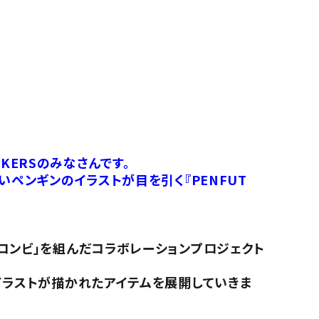
KERSのみなさんです。
いペンギンのイラストが目を引く『PENFUT
コンビ」を組んだコラボレーションプロジェクト
イラストが描かれたアイテムを展開していきま