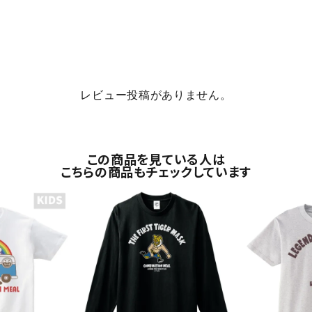
レビュー投稿がありません。
この商品を見ている人は
こちらの商品もチェックしています