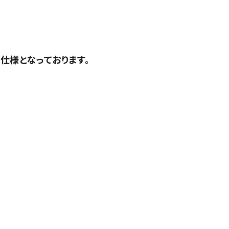
仕様となっております。