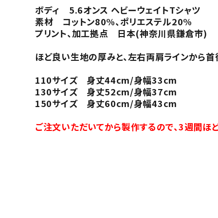
ボディ 5.6オンス ヘビーウェイトTシャツ
素材 コットン80%、ポリエステル20%
プリント、加工拠点 日本(神奈川県鎌倉市)
ほど良い生地の厚みと、左右両肩ラインから首後
110サイズ 身丈44cm/身幅33cm
130サイズ 身丈52cm/身幅37cm
150サイズ 身丈60cm/身幅43cm
ご注文いただいてから製作するので、3週間ほど