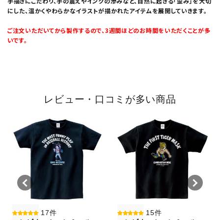
手描きにこだわり、手の震えやインクの滲みなど、自然に起きる「歪み」を大切
にした、温かくやわらかなイラストが描かれたアイテムを展開していきます。
ご注文いただいてから製作するので、3週間ほどのお時間をいただくことが多
いです。
レビュー・口コミが多い商品
17件
15件