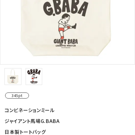
345pt
コンビネーションミール
ジャイアント馬場G.BABA
日本製トートバッグ