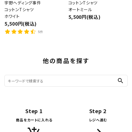
宇野ヘディング事件
コットンTシャツ
コットンTシャツ
オートミール
ホワイト
5,500円(税込)
5,500円(税込)
5件
他の商品を探す
search
Step 1
Step 2
商品をカートに入れる
レジへ進む