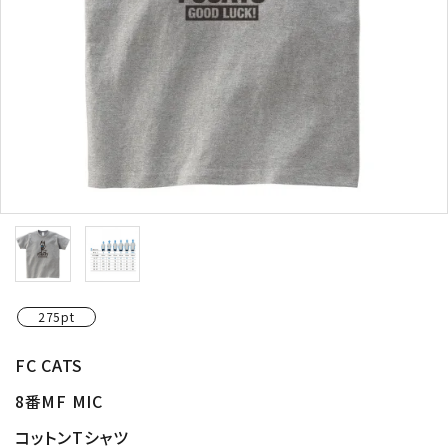
275pt
FC CATS
8番MF MIC
コットンTシャツ