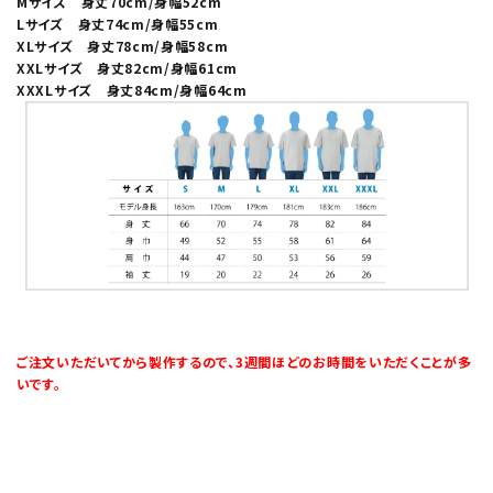
Mサイズ 身丈70cm/身幅52cm
Lサイズ 身丈74cm/身幅55cm
XLサイズ 身丈78cm/身幅58cm
XXLサイズ 身丈82cm/身幅61cm
XXXLサイズ 身丈84cm/身幅64cm
ご注文いただいてから製作するので、3週間ほどのお時間をいただくことが多
いです。