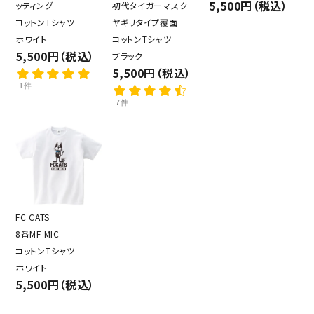
5,500円（税込）
ッティング
初代タイガーマスク
コットンTシャツ
ヤギリタイプ覆面
ホワイト
コットンTシャツ
5,500円（税込）
ブラック
5,500円（税込）
1件
7件
FC CATS
8番MF MIC
コットンTシャツ
ホワイト
5,500円（税込）