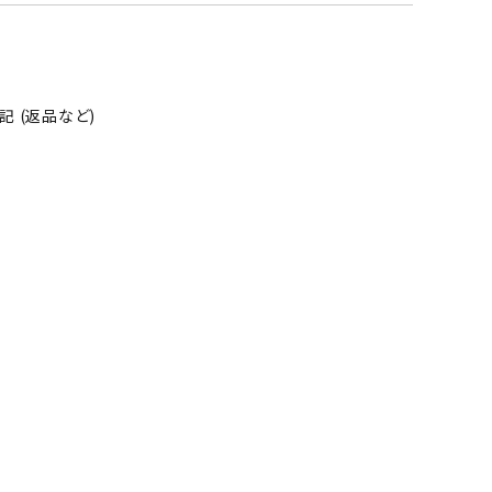
 (返品など)