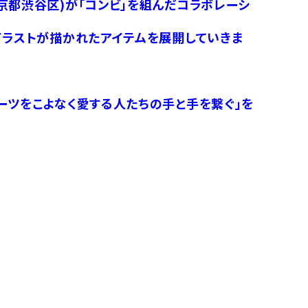
京都渋谷区)が「コンビ」を組んだコラボレーシ
イラストが描かれたアイテムを展開していきま
ーツをこよなく愛する人たちの手と手を繋ぐ」を