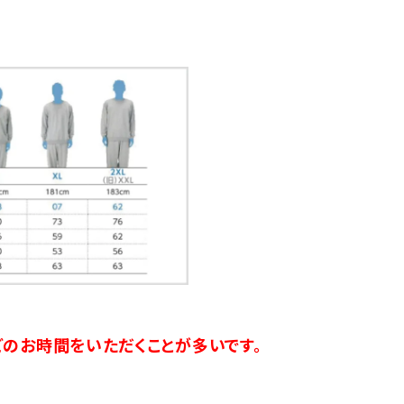
のお時間をいただくことが多いです。