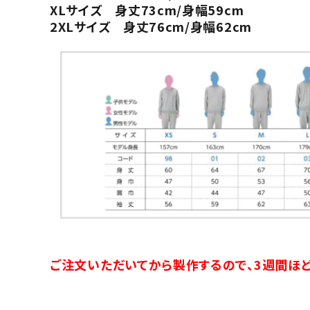
XLサイズ 身丈73cm/身幅59cm
2XLサイズ 身丈76cm/身幅62cm
ご注文いただいてから製作するので、3週間ほど