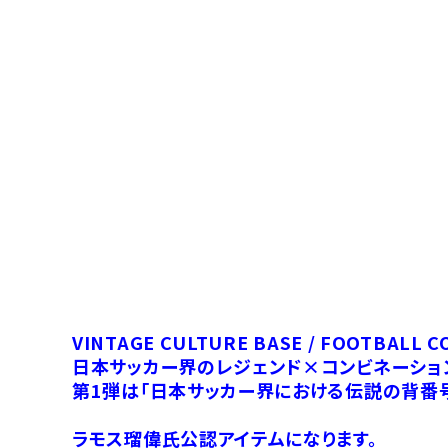
VINTAGE CULTURE BASE / FOOTBALL C
日本サッカー界のレジェンド×コンビネーショ
第1弾は「日本サッカー界における伝説の背番号
ラモス瑠偉氏公認アイテムになります。