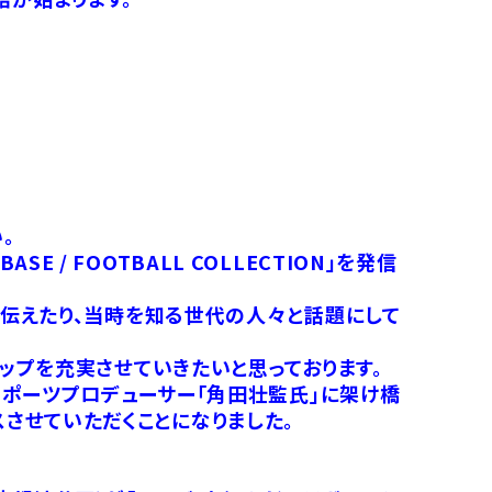
。
 / FOOTBALL COLLECTION」を発信
伝えたり、当時を知る世代の人々と話題にして
ップを充実させていきたいと思っております。
スポーツプロデューサー「角田壮監氏」に架け橋
リリースさせていただくことになりました。