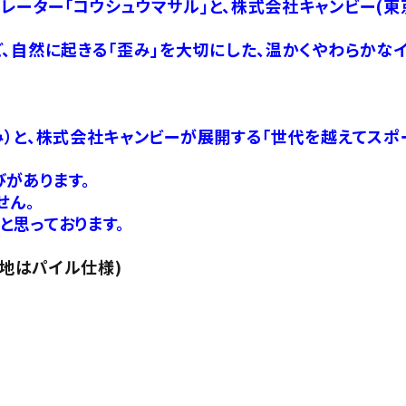
ーター「コウシュウマサル」と、株式会社キャンビー(東
、自然に起きる「歪み」を大切にした、温かくやわらかな
）と、株式会社キャンビーが展開する「世代を越えてスポ
があります。
せん。
と思っております。
裏地はパイル仕様)