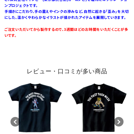
ンプロジェクトです。
手描きにこだわり、手の震えやインクの滲みなど、自然に起きる「歪み」を大切
にした、温かくやわらかなイラストが描かれたアイテムを展開していきます。
ご注文いただいてから製作するので、3週間ほどのお時間をいただくことが多
いです。
レビュー・口コミが多い商品