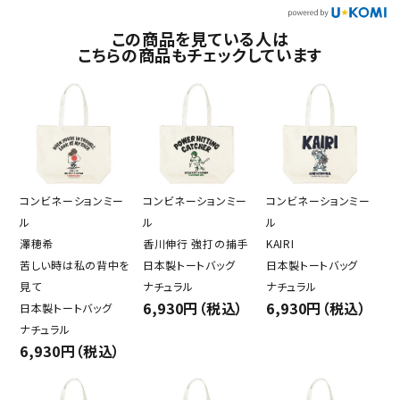
この商品を見ている人は
こちらの商品もチェックしています
コンビネーションミー
コンビネーションミー
コンビネーションミー
ル
ル
ル
澤穂希
香川伸行 強打の捕手
KAIRI
苦しい時は私の背中を
日本製トートバッグ
日本製トートバッグ
見て
ナチュラル
ナチュラル
6,930円（税込）
6,930円（税込）
日本製トートバッグ
ナチュラル
6,930円（税込）