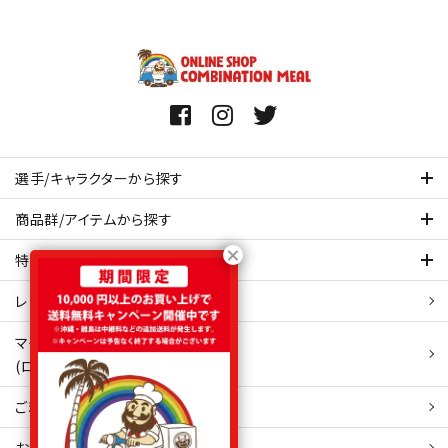
選手/キャラクターから探す
商品群/アイテムから探す
特集ページを見てみる
レビュー・口コミ 一覧ページ
マイアカウント
(ログイン/新規会員登録)
ご利用ガイド