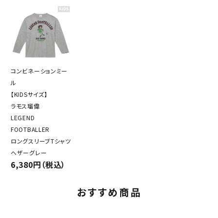
コンビネーションミー
ル
【KIDSサイズ】
ラモス瑠偉
LEGEND
FOOTBALLER
ロングスリーブTシャツ
ヘザーグレー
6,380円（税込）
おすすめ商品