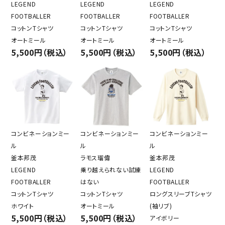
LEGEND
LEGEND
LEGEND
FOOTBALLER
FOOTBALLER
FOOTBALLER
コットンTシャツ
コットンTシャツ
コットンTシャツ
オートミール
オートミール
オートミール
5,500円（税込）
5,500円（税込）
5,500円（税込）
コンビネーションミー
コンビネーションミー
コンビネーションミー
ル
ル
ル
釜本邦茂
ラモス瑠偉
釜本邦茂
LEGEND
乗り越えられない試練
LEGEND
FOOTBALLER
はない
FOOTBALLER
コットンTシャツ
コットンTシャツ
ロングスリーブTシャツ
ホワイト
オートミール
(袖リブ)
5,500円（税込）
5,500円（税込）
アイボリー