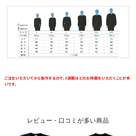
ご注文いただいてから製作するので、3週間ほどのお時間をいただくことが多
いです。
レビュー・口コミが多い商品