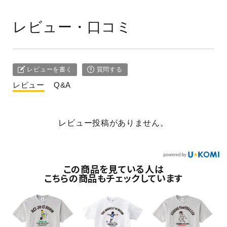
レビュー・口コミ
レビューを書く
質問する
レビュー
Q&A
レビュー投稿がありません。
この商品を見ている人は
こちらの商品もチェックしています