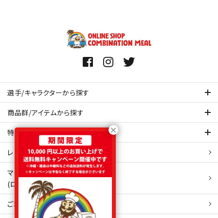
選手/キャラクターから探す
商品群/アイテムから探す
特集ページを見てみる
レビュー・口コミ 一覧ページ
マイアカウント
(ログイン/新規会員登録)
ご利用ガイド