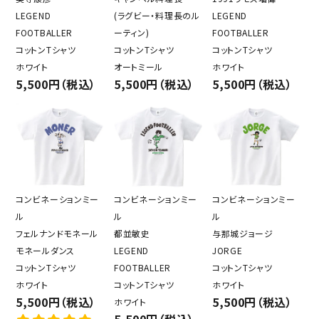
LEGEND
(ラグビー・料理長のル
LEGEND
FOOTBALLER
ーティン)
FOOTBALLER
コットンTシャツ
コットンTシャツ
コットンTシャツ
ホワイト
オートミール
ホワイト
5,500円（税込）
5,500円（税込）
5,500円（税込）
コンビネーションミー
コンビネーションミー
コンビネーションミー
ル
ル
ル
フェルナンドモネール
都並敏史
与那城ジョージ
モネールダンス
LEGEND
JORGE
コットンTシャツ
FOOTBALLER
コットンTシャツ
ホワイト
コットンTシャツ
ホワイト
5,500円（税込）
5,500円（税込）
ホワイト
5,500円（税込）