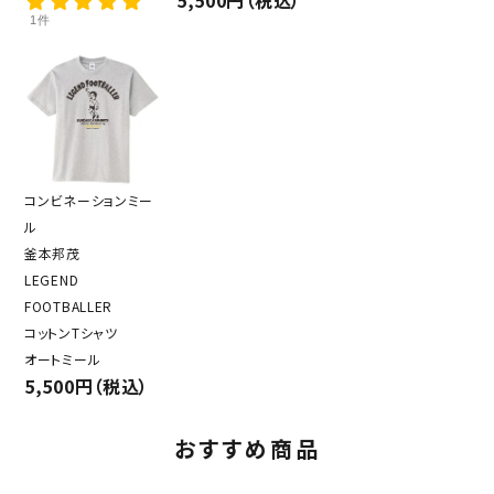
1件
コンビネーションミー
ル
釜本邦茂
LEGEND
FOOTBALLER
コットンTシャツ
オートミール
5,500円（税込）
おすすめ商品