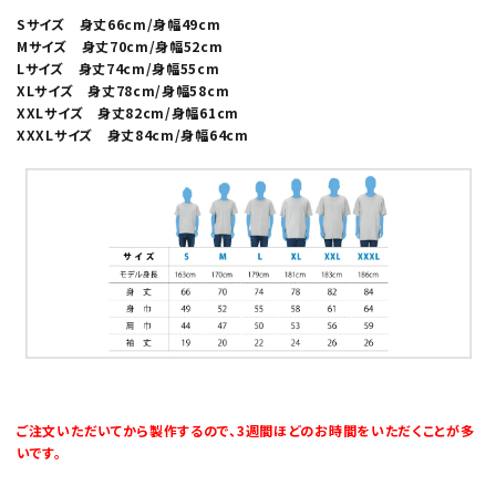
Sサイズ 身丈66cm/身幅49cm
Mサイズ 身丈70cm/身幅52cm
Lサイズ 身丈74cm/身幅55cm
XLサイズ 身丈78cm/身幅58cm
XXLサイズ 身丈82cm/身幅61cm
XXXLサイズ 身丈84cm/身幅64cm
ご注文いただいてから製作するので、3週間ほどのお時間をいただくことが多
いです。