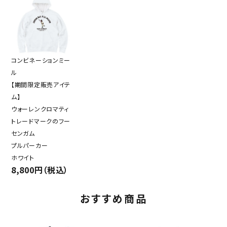
コンビネーションミー
ル
【期間限定販売アイテ
ム】
ウォーレンクロマティ
トレードマークのフー
センガム
プルパーカー
ホワイト
8,800円（税込）
おすすめ商品