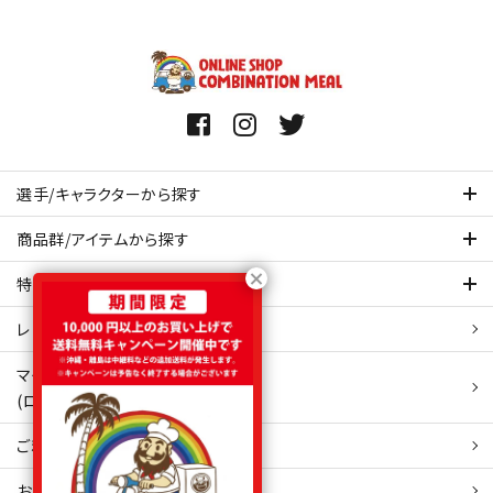
選手/キャラクターから探す
商品群/アイテムから探す
特集ページを見てみる
レビュー・口コミ 一覧ページ
マイアカウント
(ログイン/新規会員登録)
ご利用ガイド
お問い合わせ