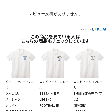
レビュー投稿がありません。
この商品を見ている人は
こちらの商品もチェックしています
ビーチサッカーフレン
コンビネーションミー
コンビネーションミー
ズ
ル
ル
りおとくん
1985木村和司
【期間限定販売アイテ
ポロシャツ
LEGEND
ム】
ホワイト
FOOTBALLER
澤登正朗