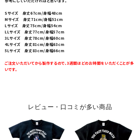
参考にしていただければと思います。
Sサイズ 身丈67cm/身幅48cm
Mサイズ 身丈71cm/身幅51cm
Lサイズ 身丈75cm/身幅54cm
LLサイズ 身丈77cm/身幅57cm
3Lサイズ 身丈78cm/身幅60cm
4Lサイズ 身丈81cm/身幅63cm
5Lサイズ 身丈83cm/身幅66cm
ご注文いただいてから製作するので、3週間ほどのお時間をいただくことが多
いです。
レビュー・口コミが多い商品