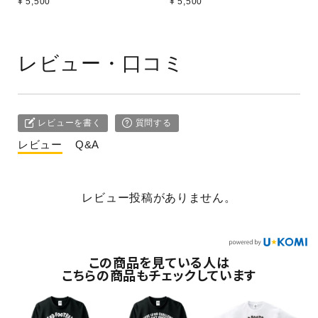
¥ 5,500
¥ 5,500
レビュー・口コミ
レビューを書く
質問する
レビュー
Q&A
レビュー投稿がありません。
この商品を見ている人は
こちらの商品もチェックしています