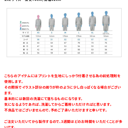
こちらのアイテムにはプリントを生地にしっかり付着させる為の前処理剤を
使用します。
その関係でイラスト部分の周りが枠のように少し白っぽくなる場合がござい
ます。
基本的には数回の洗濯にて落ちるものになります。
気になるようであれば、洗濯してからご着用いただければと思います。
不良品ではございませんので、予めご了承いただけますと幸いです。
ご注文いただいてから製作するので、3週間ほどのお時間をいただくことが多
いです。