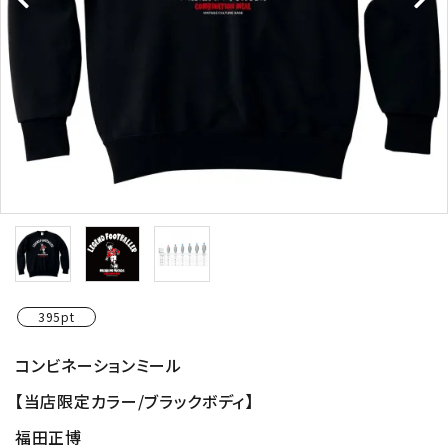
395pt
コンビネーションミール
【当店限定カラー/ブラックボディ】
福田正博