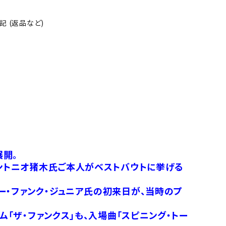
 (返品など)
展開。
アントニオ猪木氏ご本人がベストバウトに挙げる
ー・ファンク・ジュニア氏の初来日が、当時のプ
ム「ザ・ファンクス」も、入場曲「スピニング・トー