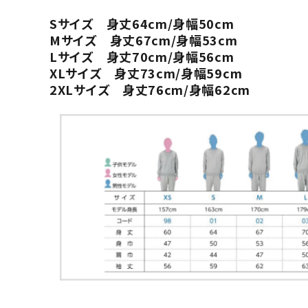
Sサイズ 身丈64cm/身幅50cm
Mサイズ 身丈67cm/身幅53cm
Lサイズ 身丈70cm/身幅56cm
XLサイズ 身丈73cm/身幅59cm
2XLサイズ 身丈76cm/身幅62cm