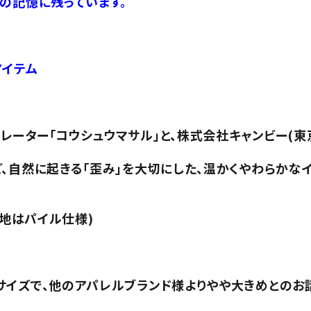
の記憶に残っています。
アイテム
ーター「コウシュウマサル」と、株式会社キャンビー(東
、自然に起きる「歪み」を大切にした、温かくやわらかな
裏地はパイル仕様)
サイズで、他のアパレルブランド様よりやや大きめとのお