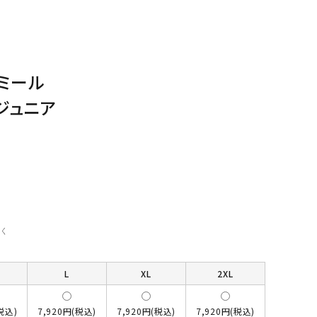
ミール
ジュニア
く
L
XL
2XL
税込)
7,920円(税込)
7,920円(税込)
7,920円(税込)