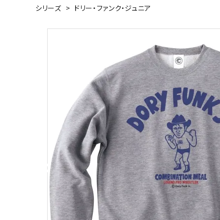
シリーズ
>
ドリー・ファンク・ジュニア
キャンベル料理長
湘南の