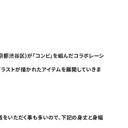
京都渋谷区)が「コンビ」を組んだコラボレーシ
イラストが描かれたアイテムを展開していきま
話をいただく事も多いので、下記の身丈と身幅