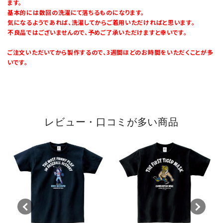
ます。
基本的には数回の洗濯にて落ちるものになります。
気になるようであれば、洗濯してからご着用いただければと思います。
不良品ではございませんので、予めご了承いただけますと幸いです。
ご注文いただいてから製作するので、3週間ほどのお時間をいただくことが多
いです。
レビュー・口コミが多い商品