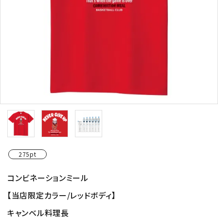
275pt
コンビネーションミール
【当店限定カラー/レッドボディ】
キャンベル料理長