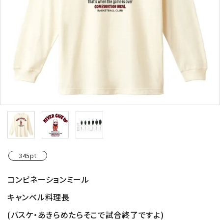
345pt
コンビネーションミール
キャンベル料理長
(バスケ・あきらめたらそこで試合終了ですよ)