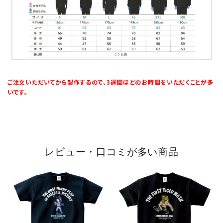
ご注文いただいてから製作するので、3週間ほどのお時間をいただくことが多
いです。
レビュー・口コミが多い商品