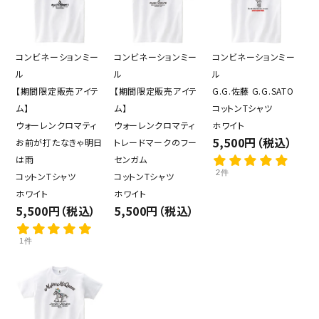
コンビネーションミー
コンビネーションミー
コンビネーションミー
ル
ル
ル
【期間限定販売アイテ
【期間限定販売アイテ
G.G.佐藤 G.G.SATO
ム】
ム】
コットンTシャツ
ウォーレンクロマティ
ウォーレンクロマティ
ホワイト
5,500円（税込）
お前が打たなきゃ明日
トレードマークのフー
は雨
センガム
2件
コットンTシャツ
コットンTシャツ
ホワイト
ホワイト
5,500円（税込）
5,500円（税込）
1件