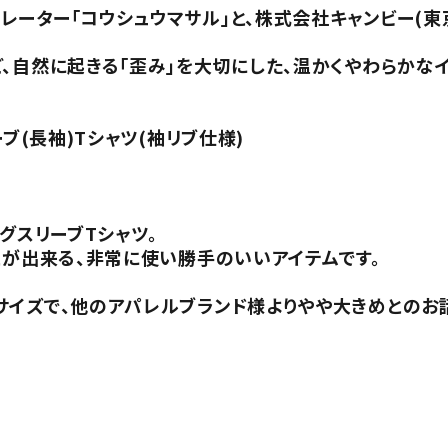
ーター「コウシュウマサル」と、株式会社キャンビー(東
、自然に起きる「歪み」を大切にした、温かくやわらかな
ブ(長袖)Tシャツ(袖リブ仕様)
グスリーブTシャツ。
とが出来る、非常に使い勝手のいいアイテムです。
サイズで、他のアパレルブランド様よりやや大きめとのお