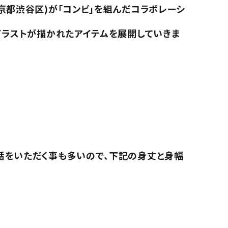
京都渋谷区)が「コンビ」を組んだコラボレーシ
イラストが描かれたアイテムを展開していきま
話をいただく事も多いので、下記の身丈と身幅