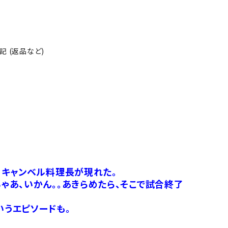
 (返品など)
・キャンベル料理長が現れた。
あ、いかん。。あきらめたら、そこで試合終了
うエピソードも。