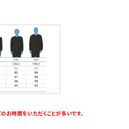
のお時間をいただくことが多いです。