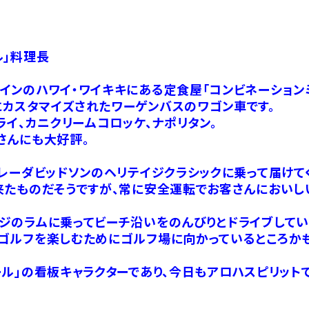
ル」料理長
インのハワイ・ワイキキにある定食屋「コンビネーション
カスタマイズされたワーゲンバスのワゴン車です。
ライ、カニクリームコロッケ、ナポリタン。
さんにも大好評。
レーダビッドソンのヘリテイジクラシックに乗って届けてく
来たものだそうですが、常に安全運転でお客さんにおいし
ジのラムに乗ってビーチ沿いをのんびりとドライブしてい
ゴルフを楽しむためにゴルフ場に向かっているところかも
ル」の看板キャラクターであり、今日もアロハスピリット