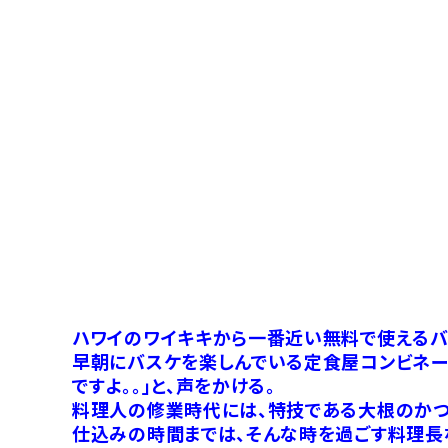
ハワイのワイキキから一番近い無料で使えるバ
早朝にバスケを楽しんでいる定食屋コンビネー
ですよ。。」と、声をかける。
料理人の修業時代には、特技である大根のかつ
仕込みの時間までは、そんな時を過ごす料理長