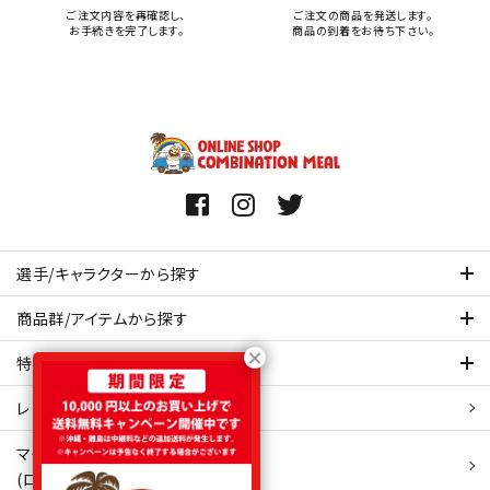
ご注文内容を再確認し、
ご注文の商品を発送します。
お手続きを完了します。
商品の到着をお待ち下さい。
選手/キャラクターから探す
商品群/アイテムから探す
特集ページを見てみる
レビュー・口コミ 一覧ページ
マイアカウント
(ログイン/新規会員登録)