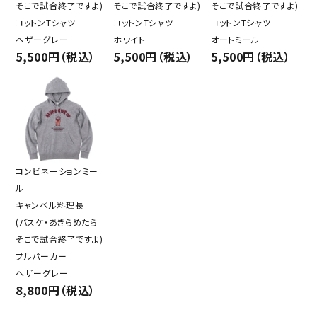
そこで試合終了ですよ)
そこで試合終了ですよ)
そこで試合終了ですよ)
コットンTシャツ
コットンTシャツ
コットンTシャツ
ヘザーグレー
ホワイト
オートミール
5,500円（税込）
5,500円（税込）
5,500円（税込）
コンビネーションミー
ル
キャンベル料理長
(バスケ・あきらめたら
そこで試合終了ですよ)
プルパーカー
ヘザーグレー
8,800円（税込）