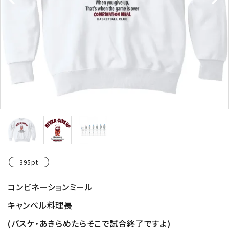
395pt
コンビネーションミール
キャンベル料理長
(バスケ・あきらめたらそこで試合終了ですよ)