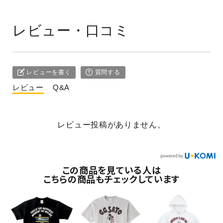
レビュー・口コミ
レビューを書く
質問する
レビュー
Q&A
レビュー投稿がありません。
この商品を見ている人は
こちらの商品もチェックしています