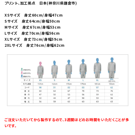
プリント、加工拠点 日本(神奈川県鎌倉市)
XSサイズ 身丈60cm/身幅47cm
Sサイズ 身丈64cm/身幅50cm
Mサイズ 身丈67cm/身幅53cm
Lサイズ 身丈70cm/身幅56cm
XLサイズ 身丈73cm/身幅59cm
2XLサイズ 身丈76cm/身幅62cm
ご注文いただいてから製作するので、3週間ほどのお時間をいただくことが多
いです。