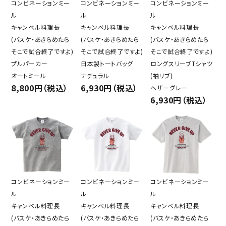
コンビネーションミー
コンビネーションミー
コンビネーションミー
ル
ル
ル
キャンベル料理長
キャンベル料理長
キャンベル料理長
(バスケ・あきらめたら
(バスケ・あきらめたら
(バスケ・あきらめたら
そこで試合終了ですよ)
そこで試合終了ですよ)
そこで試合終了ですよ)
プルパーカー
日本製トートバッグ
ロングスリーブTシャツ
オートミール
ナチュラル
(袖リブ)
8,800円（税込）
6,930円（税込）
ヘザーグレー
6,930円（税込）
コンビネーションミー
コンビネーションミー
コンビネーションミー
ル
ル
ル
キャンベル料理長
キャンベル料理長
キャンベル料理長
(バスケ・あきらめたら
(バスケ・あきらめたら
(バスケ・あきらめたら