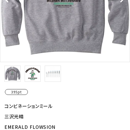
395pt
コンビネーションミール
三沢光晴
EMERALD FLOWSION