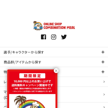
選手/キャラクターから探す
商品群/アイテムから探す
特集ページを見てみる
レビュー・口コミ 一覧ページ
マイアカウント
(ログイン/新規会員登録)
ご利用ガイド