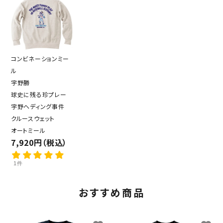
コンビネーションミー
ル
宇野勝
球史に残る珍プレー
宇野ヘディング事件
クルースウェット
オートミール
7,920円（税込）
1件
おすすめ商品