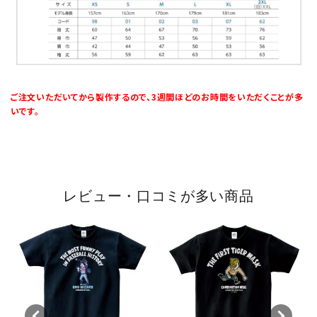
ご注文いただいてから製作するので、3週間ほどのお時間をいただくことが多
いです。
レビュー・口コミが多い商品