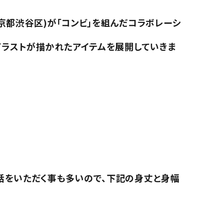
京都渋谷区)が「コンビ」を組んだコラボレーシ
イラストが描かれたアイテムを展開していきま
話をいただく事も多いので、下記の身丈と身幅