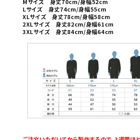
Mサイズ 身丈70cm/身幅52cm
Lサイズ 身丈74cm/身幅55cm
XLサイズ 身丈78cm/身幅58cm
2XLサイズ 身丈82cm/身幅61cm
3XLサイズ 身丈84cm/身幅64cm
ご注文いただいてから製作するので、3週間ほど