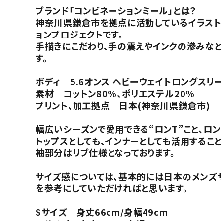
ブランド「コンビネーションミール」とは？
神奈川県鎌倉市を拠点に活動しているイラストレ
ョンプロジェクトです。
手描きにこだわり、手の震えやインクの滲みなど
す。
ボディ 5.6オンス ヘビーウェイトロングスリー
素材 コットン80%、ポリエステル20%
プリント、加工拠点 日本(神奈川県鎌倉市)
幅広いシーズンで愛用できる“ロンT”こと、ロン
トップスとしても、インナーとしても活用するこ
袖部分はリブ仕様となっております。
サイズ感については、基本的には日本のメンズ
を参考にしていただければと思います。
Sサイズ 身丈66cm/身幅49cm