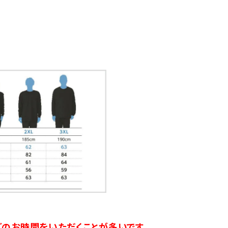
のお時間をいただくことが多いです。