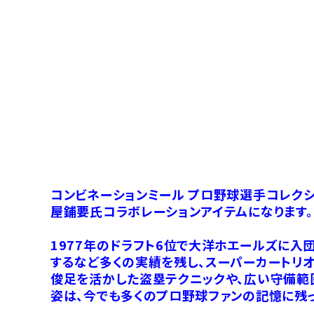
コンビネーションミール プロ野球選手コレク
屋鋪要氏コラボレーションアイテムになります。
1977年のドラフト6位で大洋ホエールズに入
するなど多くの実績を残し、スーパーカートリ
俊足を活かした盗塁テクニックや、広い守備範
姿は、今でも多くのプロ野球ファンの記憶に残っ