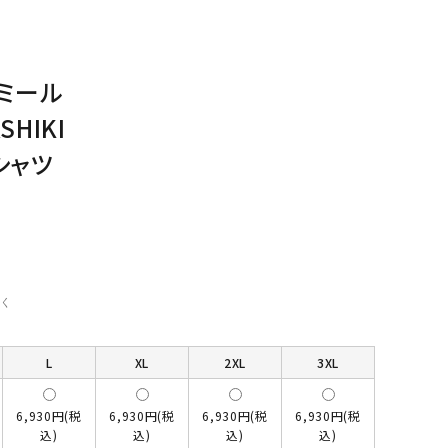
ミール
SHIKI
シャツ
く
L
XL
2XL
3XL
6,930円(税
6,930円(税
6,930円(税
6,930円(税
込)
込)
込)
込)