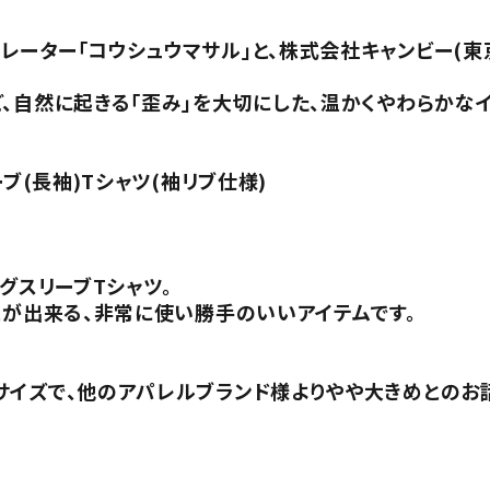
ーター「コウシュウマサル」と、株式会社キャンビー(東
、自然に起きる「歪み」を大切にした、温かくやわらかな
ブ(長袖)Tシャツ(袖リブ仕様)
グスリーブTシャツ。
とが出来る、非常に使い勝手のいいアイテムです。
サイズで、他のアパレルブランド様よりやや大きめとのお