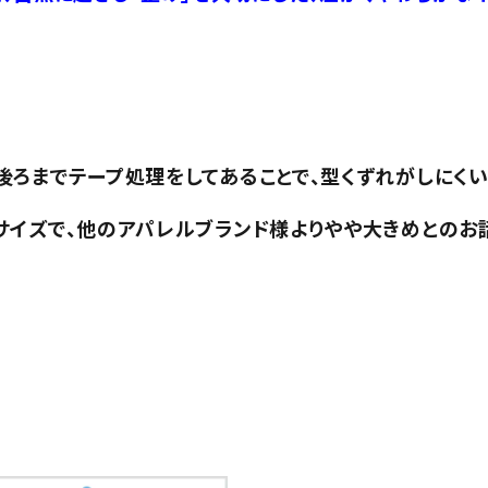
ろまでテープ処理をしてあることで、型くずれがしにくい
サイズで、他のアパレルブランド様よりやや大きめとのお