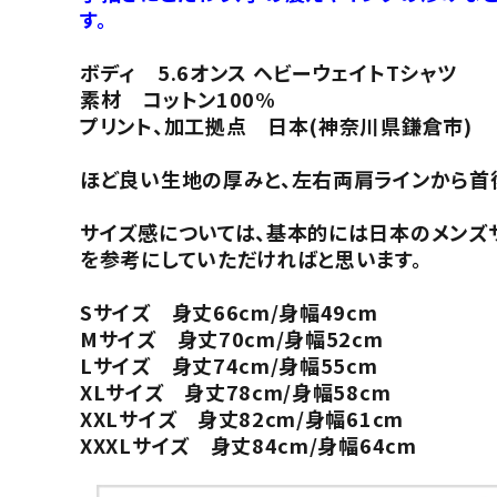
す。
ボディ 5.6オンス ヘビーウェイトTシャツ
素材 コットン100%
プリント、加工拠点 日本(神奈川県鎌倉市)
ほど良い生地の厚みと、左右両肩ラインから首後
サイズ感については、基本的には日本のメンズ
を参考にしていただければと思います。
Sサイズ 身丈66cm/身幅49cm
Mサイズ 身丈70cm/身幅52cm
Lサイズ 身丈74cm/身幅55cm
XLサイズ 身丈78cm/身幅58cm
XXLサイズ 身丈82cm/身幅61cm
XXXLサイズ 身丈84cm/身幅64cm