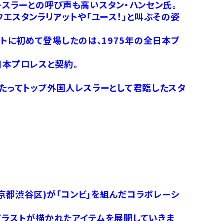
レスラーとの呼び声も高いスタン・ハンセン氏。
エスタンラリアットや「ユース！」と叫ぶその姿
トに初めて登場したのは、1975年の全日本プ
日本プロレスと契約。
わたってトップ外国人レスラーとして君臨したスタ
京都渋谷区)が「コンビ」を組んだコラボレーシ
イラストが描かれたアイテムを展開していきま