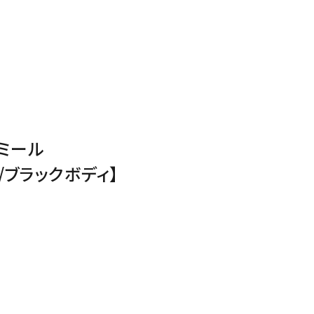
ミール
/ブラックボディ】