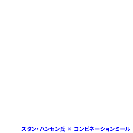
スタン・ハンセン氏 × コンビネーションミール