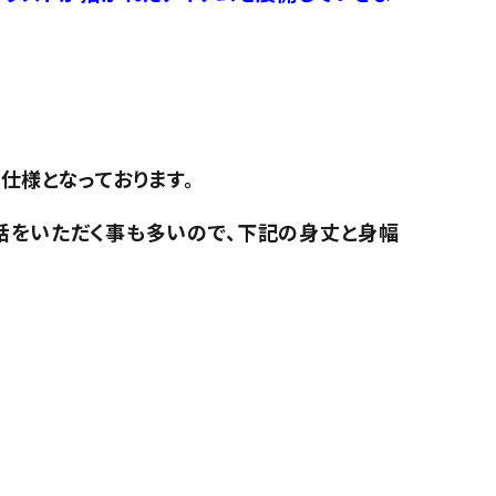
仕様となっております。
話をいただく事も多いので、下記の身丈と身幅