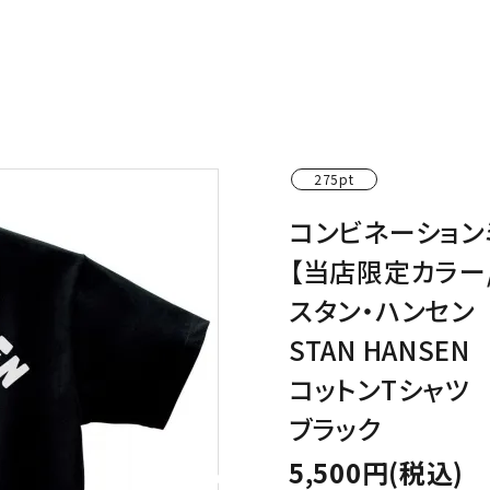
わんこディオゴくん
275pt
コンビネーション
【当店限定カラー
スタン・ハンセン
STAN HANSEN
コットンTシャツ
ブラック
5,500円(税込)