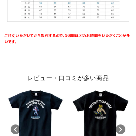
ご注文いただいてから製作するので、3週間ほどのお時間をいただくことが多
いです。
レビュー・口コミが多い商品