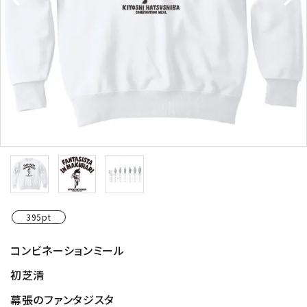
395pt
コンビネーションミール
初芝清
幕張のファンタジスタ