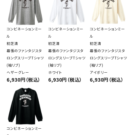
コンビネーションミー
コンビネーションミー
コンビネーションミー
ル
ル
ル
初芝清
初芝清
初芝清
幕張のファンタジスタ
幕張のファンタジスタ
幕張のファンタジスタ
ロングスリーブTシャツ
ロングスリーブTシャツ
ロングスリーブTシャツ
(袖リブ)
(袖リブ)
(袖リブ)
ヘザーグレー
ホワイト
アイボリー
6,930円（税込）
6,930円（税込）
6,930円（税込）
コンビネーションミー