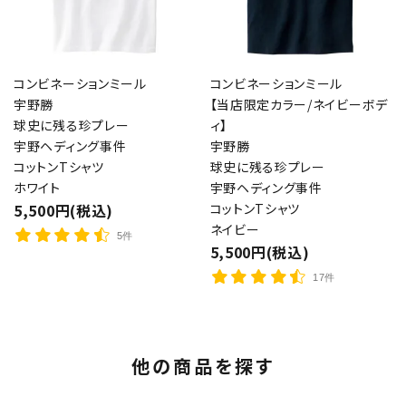
コンビネーションミール
コンビネーションミール
宇野勝
【当店限定カラー/ネイビーボデ
球史に残る珍プレー
ィ】
宇野ヘディング事件
宇野勝
コットンTシャツ
球史に残る珍プレー
ホワイト
宇野ヘディング事件
5,500円(税込)
コットンTシャツ
ネイビー
5件
5,500円(税込)
17件
他の商品を探す