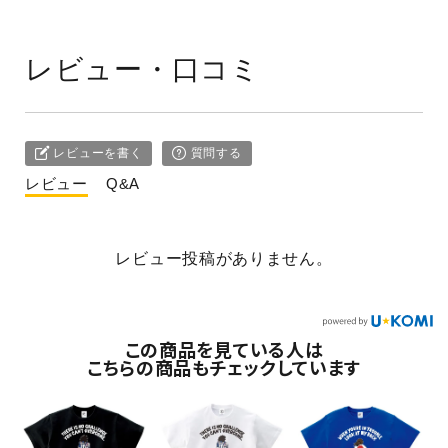
レビュー・口コミ
レビューを書く
質問する
レビュー
Q&A
レビュー投稿がありません。
この商品を見ている人は
こちらの商品もチェックしています