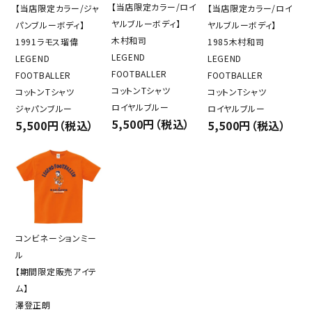
【当店限定カラー/ロイ
【当店限定カラー/ジャ
【当店限定カラー/ロイ
ヤルブルーボディ】
パンブルーボディ】
ヤルブルーボディ】
木村和司
1991ラモス瑠偉
1985木村和司
LEGEND
LEGEND
LEGEND
FOOTBALLER
FOOTBALLER
FOOTBALLER
コットンTシャツ
コットンTシャツ
コットンTシャツ
ロイヤルブルー
ジャパンブルー
ロイヤルブルー
5,500円（税込）
5,500円（税込）
5,500円（税込）
コンビネーションミー
ル
【期間限定販売アイテ
ム】
澤登正朗