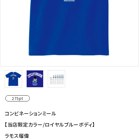
275pt
コンビネーションミール
【当店限定カラー/ロイヤルブルーボディ】
ラモス瑠偉