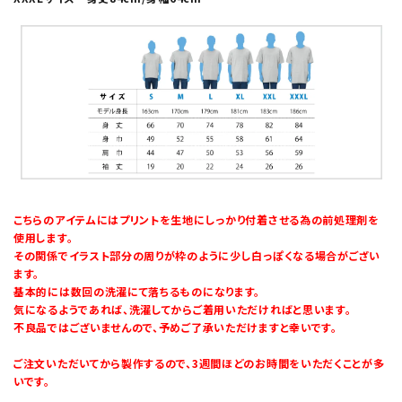
こちらのアイテムにはプリントを生地にしっかり付着させる為の前処理剤を
使用します。
その関係でイラスト部分の周りが枠のように少し白っぽくなる場合がござい
ます。
基本的には数回の洗濯にて落ちるものになります。
気になるようであれば、洗濯してからご着用いただければと思います。
不良品ではございませんので、予めご了承いただけますと幸いです。
ご注文いただいてから製作するので、3週間ほどのお時間をいただくことが多
いです。