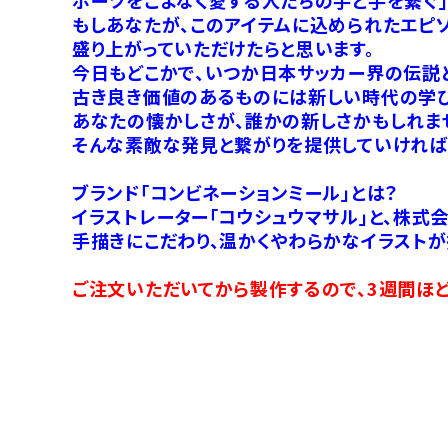
もしあなたが、このアイテムに込められたエピ
盛り上がっていただけたらと思います。
今日もどこかで、いつか日本サッカー界の伝説
古き良き価値のあるものには新しい時代の学び
あなたの懐かしさが、誰かの新しさかもしれま
そんな素敵な発見と繋がりを提供していければ
ブランド「コンビネーションミール」とは？
イラストレーター「コウシュウマサル」と、株式
手描きにこだわり、温かくやわらかなイラストが
ご注文いただいてから製作するので、3週間ほど