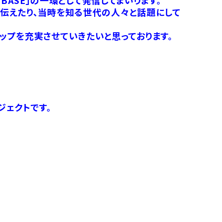
伝えたり、当時を知る世代の人々と話題にして
ップを充実させていきたいと思っております。
ジェクトです。