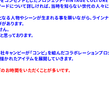
ソードについて詳しければ、当時を知らない世代の人々に
となる人物やシーンが生まれる事を願いながら、ラインナ
があります。
せん。
と思っております。
会社キャンビーが「コンビ」を組んだコラボレーションプロ
描かれたアイテムを展開していきます。
のお時間をいただくことが多いです。