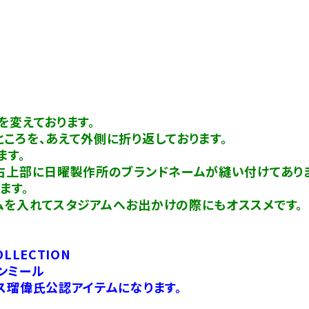
を変えております。
ころを、あえて外側に折り返しております。
ます。
面右上部に日曜製作所のブランドネームが縫い付けてありま
ます。
ムを入れてスタジアムへお出かけの際にもオススメです。
OLLECTION
ンミール
ス瑠偉氏公認アイテムになります。