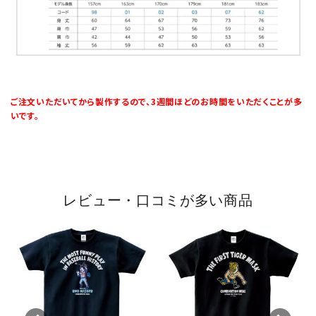
ご注文いただいてから製作するので、3週間ほどのお時間をいただくことが多
いです。
レビュー・口コミが多い商品