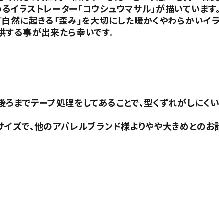
るイラストレーター「コウシュウマサル」が描いています
ど自然に起きる「歪み」を大切にした暖かくやわらかいイ
供する事が出来たら幸いです。
ろまでテープ処理をしてあることで、型くずれがしにくい
サイズで、他のアパレルブランド様よりやや大きめとのお