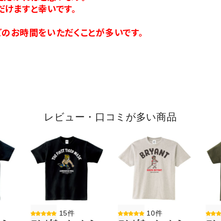
だけますと幸いです。
のお時間をいただくことが多いです。
レビュー・口コミが多い商品
15件
10件