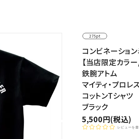
わんこディオゴくん
275pt
コンビネーション
【当店限定カラー
鉄腕アトム
マイティ・プロレ
コットンTシャツ
ブラック
5,500円(税込)
レビューを書