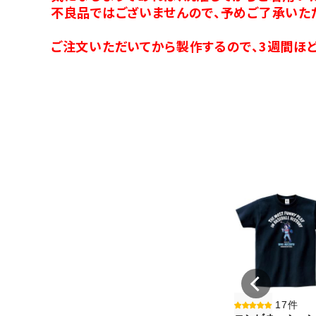
不良品ではございませんので、予めご了承いた
ご注文いただいてから製作するので、3週間ほど
17件