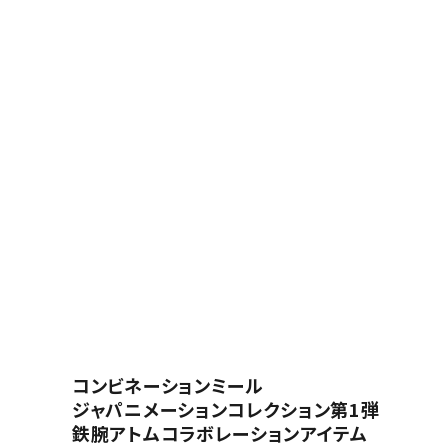
コンビネーションミール
ジャパニメーションコレクション第1弾
鉄腕アトムコラボレーションアイテム