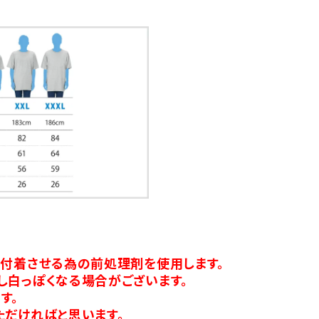
り付着させる為の前処理剤を使用します。
し白っぽくなる場合がございます。
す。
ただければと思います。