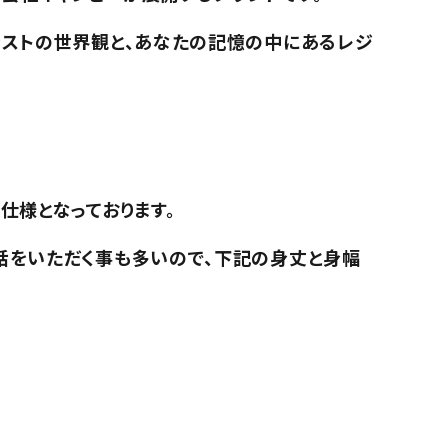
。
ラストの世界観と、あなたの記憶の中にあるレジ
仕様となっております。
話をいただく事も多いので、下記の身丈と身幅