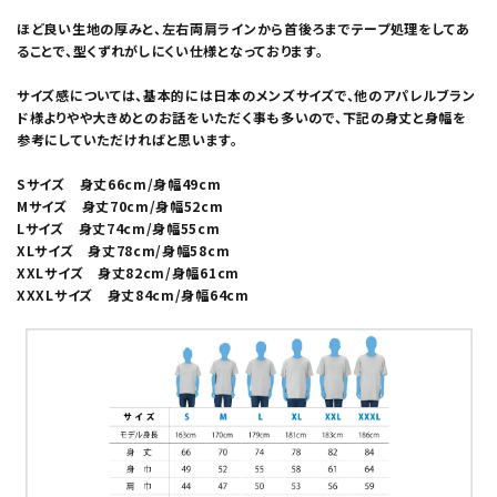
ほど良い生地の厚みと、左右両肩ラインから首後ろまでテープ処理をしてあ
ることで、型くずれがしにくい仕様となっております。
サイズ感については、基本的には日本のメンズサイズで、他のアパレルブラン
ド様よりやや大きめとのお話をいただく事も多いので、下記の身丈と身幅を
参考にしていただければと思います。
Sサイズ 身丈66cm/身幅49cm
Mサイズ 身丈70cm/身幅52cm
Lサイズ 身丈74cm/身幅55cm
XLサイズ 身丈78cm/身幅58cm
XXLサイズ 身丈82cm/身幅61cm
XXXLサイズ 身丈84cm/身幅64cm