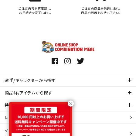
ご注文内容を再確認し、
ご注文の商品を発送します。
お手続きを完了します。
商品の到着をお待ち下さい。
選手/キャラクターから探す
商品群/アイテムから探す
特集ページを見てみる
レビュー・口コミ 一覧ページ
マイアカウント