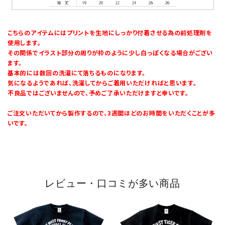
こちらのアイテムにはプリントを生地にしっかり付着させる為の前処理剤を
使用します。
その関係でイラスト部分の周りが枠のように少し白っぽくなる場合がござい
ます。
基本的には数回の洗濯にて落ちるものになります。
気になるようであれば、洗濯してからご着用いただければと思います。
不良品ではございませんので、予めご了承いただけますと幸いです。
ご注文いただいてから製作するので、3週間ほどのお時間をいただくことが多
いです。
レビュー・口コミが多い商品