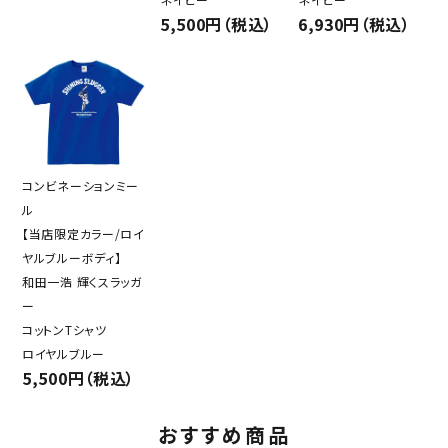
5,500円（税込）
6,930円（税込）
コンビネーションミー
ル
【当店限定カラー/ロイ
ヤルブルーボディ】
和田一浩 輝くスラッガ
ー
コットンTシャツ
ロイヤルブルー
5,500円（税込）
おすすめ商品