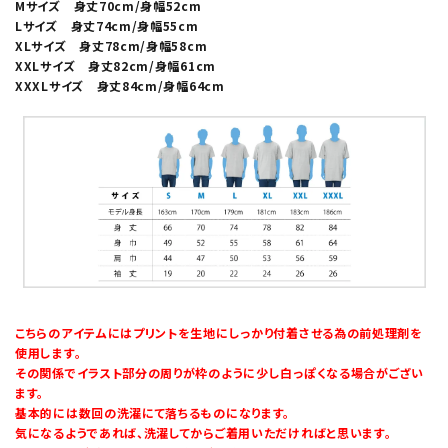
Mサイズ 身丈70cm/身幅52cm
Lサイズ 身丈74cm/身幅55cm
XLサイズ 身丈78cm/身幅58cm
XXLサイズ 身丈82cm/身幅61cm
XXXLサイズ 身丈84cm/身幅64cm
こちらのアイテムにはプリントを生地にしっかり付着させる為の前処理剤を
使用します。
その関係でイラスト部分の周りが枠のように少し白っぽくなる場合がござい
ます。
基本的には数回の洗濯にて落ちるものになります。
気になるようであれば、洗濯してからご着用いただければと思います。