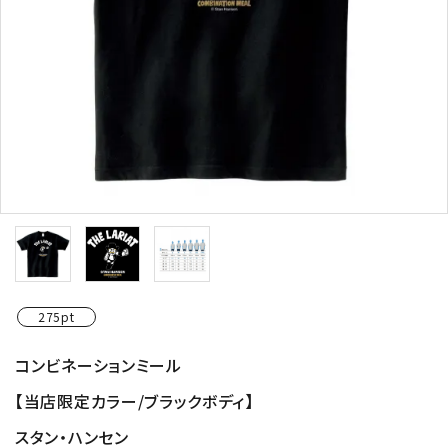
275pt
コンビネーションミール
【当店限定カラー/ブラックボディ】
スタン・ハンセン