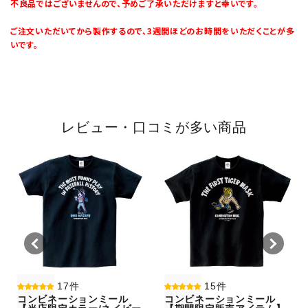
不良品ではございませんので、予めご了承いただけますと幸いです。
ご注文いただいてから製作するので、3週間ほどのお時間をいただくことが多
いです。
レビュー・口コミが多い商品
17件
15件
コンビネーションミール
コンビネーションミール