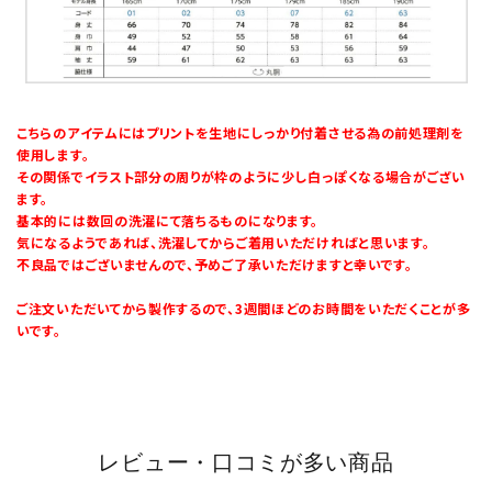
こちらのアイテムにはプリントを生地にしっかり付着させる為の前処理剤を
使用します。
その関係でイラスト部分の周りが枠のように少し白っぽくなる場合がござい
ます。
基本的には数回の洗濯にて落ちるものになります。
気になるようであれば、洗濯してからご着用いただければと思います。
不良品ではございませんので、予めご了承いただけますと幸いです。
ご注文いただいてから製作するので、3週間ほどのお時間をいただくことが多
いです。
レビュー・口コミが多い商品