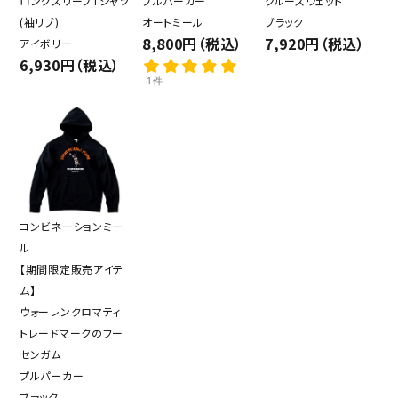
ロングスリーブTシャツ
プルパーカー
クルースウェット
(袖リブ)
オートミール
ブラック
8,800円（税込）
7,920円（税込）
アイボリー
6,930円（税込）
1件
コンビネーションミー
ル
【期間限定販売アイテ
ム】
ウォーレンクロマティ
トレードマークのフー
センガム
プルパーカー
ブラック