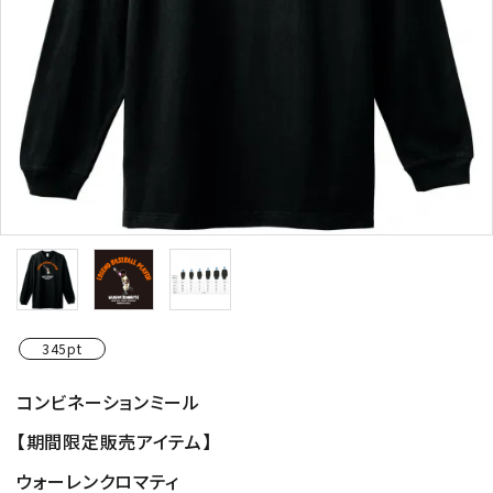
345pt
コンビネーションミール
【期間限定販売アイテム】
ウォーレンクロマティ